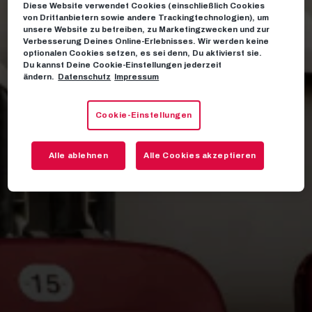
Diese Website verwendet Cookies (einschließlich Cookies
von Drittanbietern sowie andere Trackingtechnologien), um
unsere Website zu betreiben, zu Marketingzwecken und zur
Verbesserung Deines Online-Erlebnisses. Wir werden keine
optionalen Cookies setzen, es sei denn, Du aktivierst sie.
Du kannst Deine Cookie-Einstellungen jederzeit
ändern.
Datenschutz
Impressum
Cookie-Einstellungen
Alle ablehnen
Alle Cookies akzeptieren