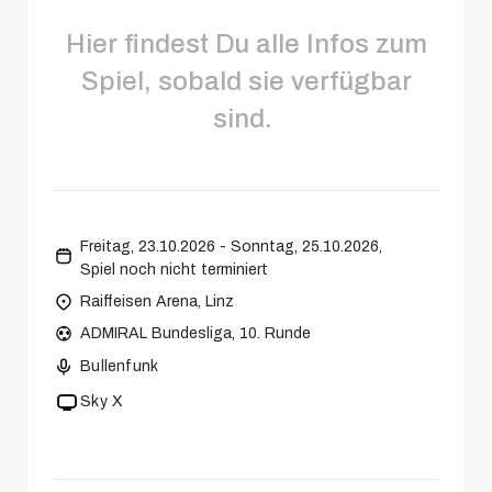
Hier findest Du alle Infos zum
Spiel, sobald sie verfügbar
sind.
Freitag, 23.10.2026 - Sonntag, 25.10.2026,
Spiel noch nicht terminiert
Raiffeisen Arena, Linz
ADMIRAL Bundesliga, 10. Runde
Bullenfunk
Sky X