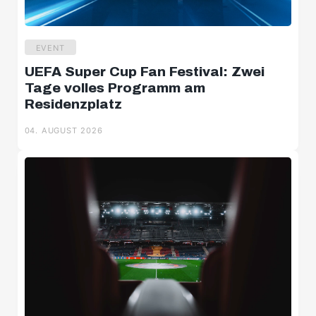
EVENT
UEFA Super Cup Fan Festival: Zwei
Tage volles Programm am
Residenzplatz
04. AUGUST 2026