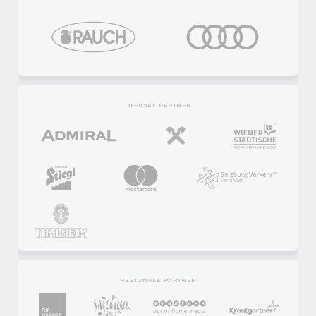
OFFICIAL PARTNER
REGIONALE PARTNER