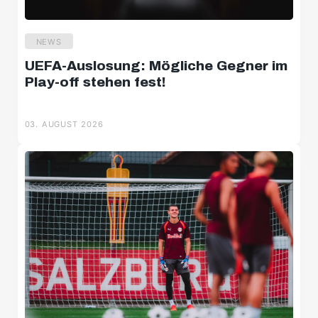
NEWS
UEFA-Auslosung: Mögliche Gegner im
Play-off stehen fest!
03. AUGUST 2026