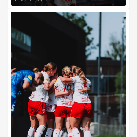
01. AUGUST 2026