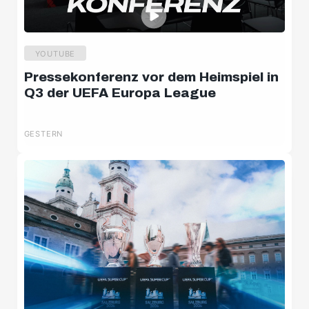
YOUTUBE
Pressekonferenz vor dem Heimspiel in
Q3 der UEFA Europa League
GESTERN