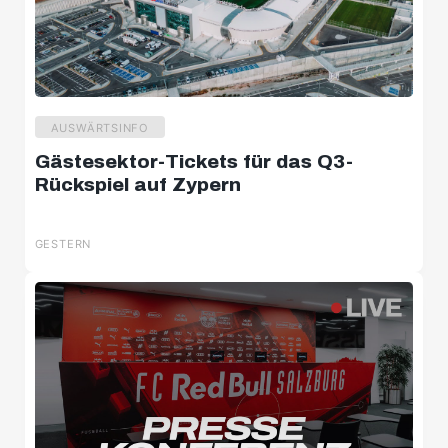
AUSWÄRTSINFO
Gästesektor-Tickets für das Q3-
Rückspiel auf Zypern
GESTERN