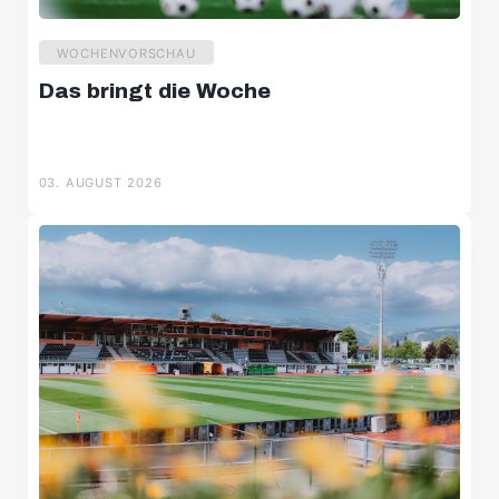
WOCHENVORSCHAU
Das bringt die Woche
03. AUGUST 2026