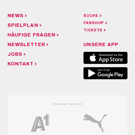
NEWS
SUCHE
FANSHOP
SPIELPLAN
TICKETS
HÄUFIGE FRAGEN
NEWSLETTER
UNSERE APP
JOBS
KONTAKT
PREMIUM PARTNER