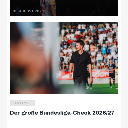
01. AUGUST 2026
ANALYSE
Der große Bundesliga-Check 2026/27