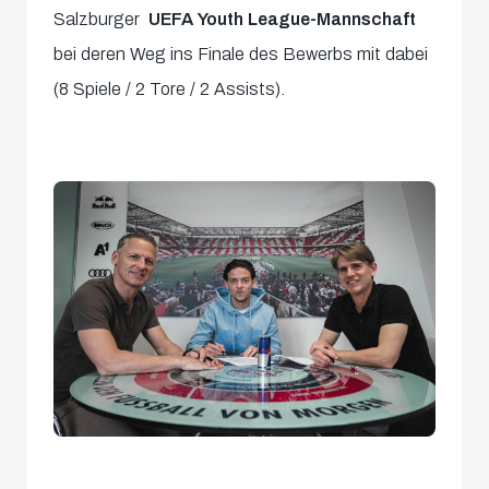
Salzburger
UEFA Youth League-Mannschaft
bei deren Weg ins Finale des Bewerbs mit dabei
(8 Spiele / 2 Tore / 2 Assists).