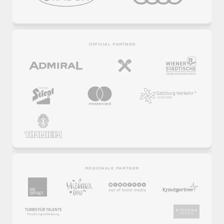
OFFICIAL PARTNER
REGIONALE PARTNER