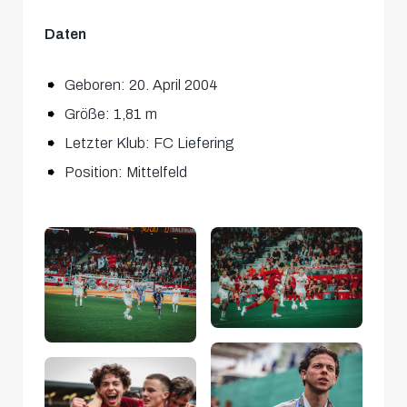
Daten
Geboren: 20. April 2004
Größe: 1,81 m
Letzter Klub: FC Liefering
Position: Mittelfeld