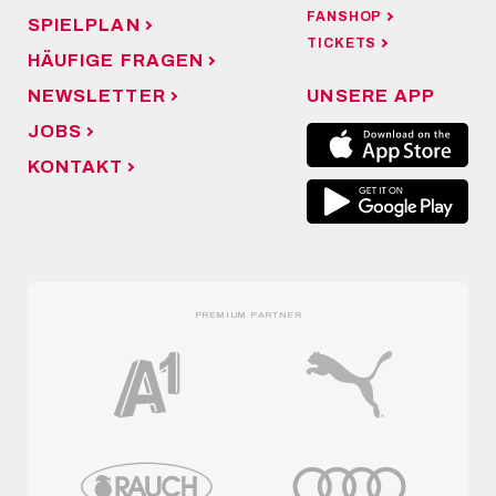
FANSHOP
SPIELPLAN
TICKETS
HÄUFIGE FRAGEN
NEWSLETTER
UNSERE APP
JOBS
KONTAKT
PREMIUM PARTNER