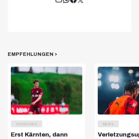
EMPFEHLUNGEN
VORSCHAU
NEWS
Erst Kärnten, dann
Verletzungsu