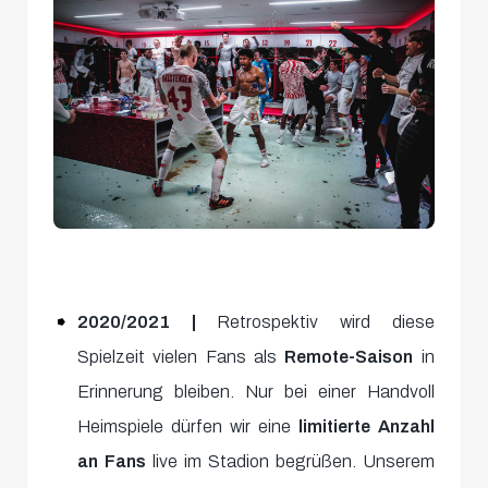
2020/2021 |
Retrospektiv wird diese
Spielzeit vielen Fans als
Remote-Saison
in
Erinnerung bleiben. Nur bei einer Handvoll
Heimspiele dürfen wir eine
limitierte Anzahl
an Fans
live im Stadion begrüßen. Unserem