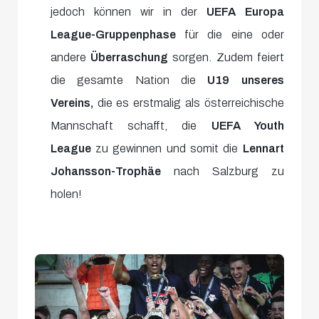
jedoch können wir in der
UEFA Europa
League-Gruppenphase
für die eine oder
andere
Überraschung
sorgen. Zudem feiert
die gesamte Nation die
U19 unseres
Vereins,
die es erstmalig als österreichische
Mannschaft schafft, die
UEFA Youth
League
zu gewinnen und somit die
Lennart
Johansson-Trophäe
nach Salzburg zu
holen!