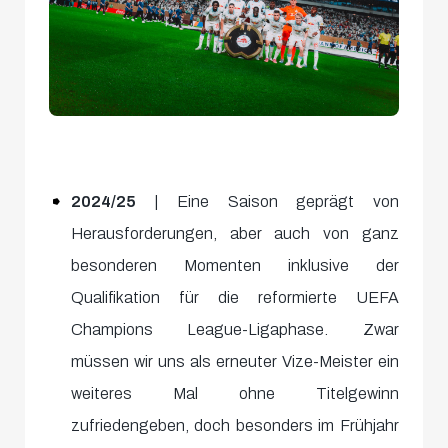
2024/25
| Eine Saison geprägt von
Herausforderungen, aber auch von ganz
besonderen Momenten inklusive der
Qualifikation für die reformierte UEFA
Champions League-Ligaphase. Zwar
müssen wir uns als erneuter Vize-Meister ein
weiteres Mal ohne Titelgewinn
zufriedengeben, doch besonders im Frühjahr