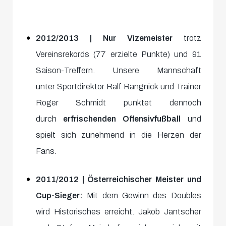
2012/2013 | Nur Vizemeister
trotz
Vereinsrekords (77 erzielte Punkte) und 91
Saison-Treffern. Unsere Mannschaft
unter Sportdirektor Ralf Rangnick und Trainer
Roger Schmidt punktet dennoch
durch
erfrischenden Offensivfußball
und
spielt sich zunehmend in die Herzen der
Fans.
2011/2012 | Österreichischer Meister und
Cup-Sieger:
Mit dem Gewinn des Doubles
wird Historisches erreicht. Jakob Jantscher