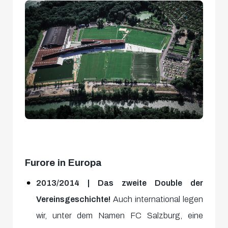
Furore in Europa
2013/2014 | Das zweite Double der
Vereinsgeschichte!
Auch international legen
wir, unter dem Namen FC Salzburg, eine