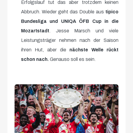
Erfolgslauf tut das aber trotzdem keinen
Abbruch. Wieder geht das Double aus
tipico
Bundesliga und UNIQA ÖFB Cup in die
Mozartstadt
. Jesse Marsch und viele
Leistungsträger nehmen nach der Saison
ihren Hut, aber die
nächste Welle rückt
schon nach.
Genauso soll es sein.