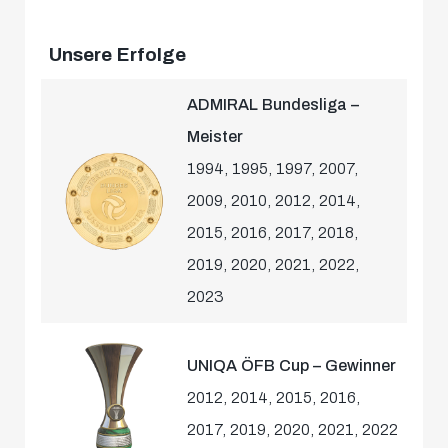
Unsere Erfolge
ADMIRAL Bundesliga –
Meister
1994, 1995, 1997, 2007,
2009, 2010, 2012, 2014,
2015, 2016, 2017, 2018,
2019, 2020, 2021, 2022,
2023
UNIQA ÖFB Cup – Gewinner
2012, 2014, 2015, 2016,
2017, 2019, 2020, 2021, 2022