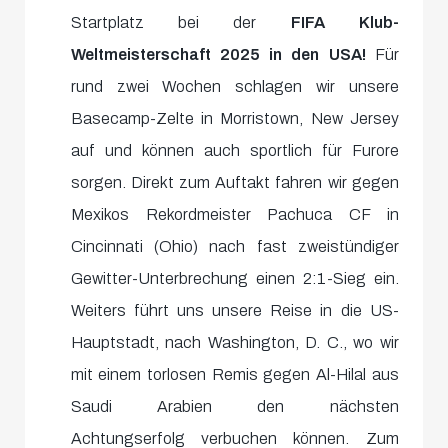
Startplatz bei der
FIFA Klub-
Weltmeisterschaft 2025 in den USA!
Für
rund zwei Wochen schlagen wir unsere
Basecamp-Zelte in Morristown, New Jersey
auf und können auch sportlich für Furore
sorgen. Direkt zum Auftakt fahren wir gegen
Mexikos Rekordmeister Pachuca CF in
Cincinnati (Ohio) nach fast zweistündiger
Gewitter-Unterbrechung einen 2:1-Sieg ein.
Weiters führt uns unsere Reise in die US-
Hauptstadt, nach Washington, D. C., wo wir
mit einem torlosen Remis gegen Al-Hilal aus
Saudi Arabien den nächsten
Achtungserfolg verbuchen können. Zum