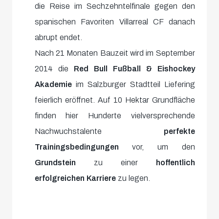
die Reise im Sechzehntelfinale gegen den
spanischen Favoriten Villarreal CF danach
abrupt endet.
Nach 21 Monaten Bauzeit wird im September
2014 die
Red Bull Fußball & Eishockey
Akademie
im Salzburger Stadtteil Liefering
feierlich eröffnet. Auf 10 Hektar Grundfläche
finden hier Hunderte vielversprechende
Nachwuchstalente
perfekte
Trainingsbedingungen
vor, um den
Grundstein
zu einer
hoffentlich
erfolgreichen Karriere
zu legen.