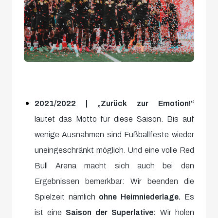
2021/2022 |
„Zurück zur Emotion!“
lautet das Motto für diese Saison. Bis auf
wenige Ausnahmen sind Fußballfeste wieder
uneingeschränkt möglich. Und eine volle Red
Bull Arena macht sich auch bei den
Ergebnissen bemerkbar: Wir beenden die
Spielzeit nämlich
ohne Heimniederlage.
Es
ist eine
Saison der
Superlative:
Wir holen