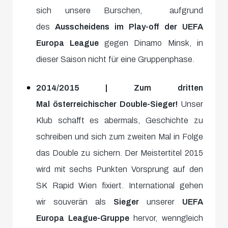
sich unsere Burschen, aufgrund
des
Ausscheidens im Play-off der UEFA
Europa League
gegen Dinamo Minsk, in
dieser Saison nicht für eine Gruppenphase.
2014/2015
| Zum dritten
Mal österreichischer Double-Sieger!
Unser
Klub schafft es abermals, Geschichte zu
schreiben und sich zum zweiten Mal in Folge
das Double zu sichern. Der Meistertitel 2015
wird mit sechs Punkten Vorsprung auf den
SK Rapid Wien fixiert. International gehen
wir souverän als
Sieger
unserer
UEFA
Europa League-Gruppe
hervor, wenngleich