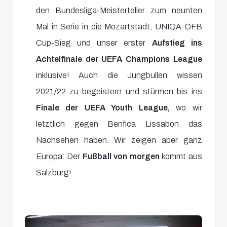
den Bundesliga-Meisterteller zum neunten
Mal in Serie in die Mozartstadt, UNIQA ÖFB
Cup-Sieg und unser erster
Aufstieg ins
Achtelfinale der UEFA Champions League
inklusive! Auch die Jungbullen wissen
2021/22 zu begeistern und stürmen bis ins
Finale der
UEFA Youth League,
wo wir
letztlich gegen Benfica Lissabon das
Nachsehen haben. Wir zeigen aber ganz
Europa: Der
Fußball von morgen
kommt aus
Salzburg!