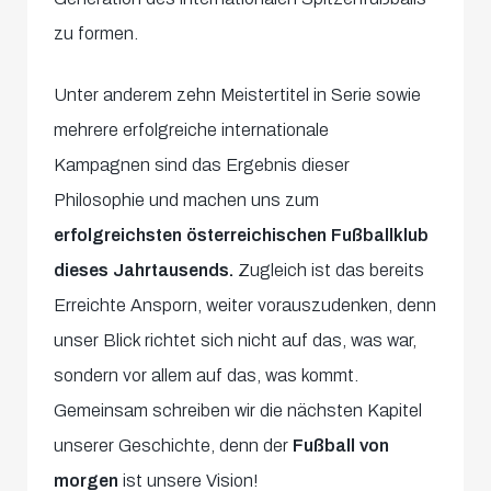
zu formen.
Unter anderem zehn Meistertitel in Serie sowie
mehrere erfolgreiche internationale
Kampagnen sind das Ergebnis dieser
Philosophie und machen uns zum
erfolgreichsten österreichischen Fußballklub
dieses Jahrtausends.
Zugleich ist das bereits
Erreichte Ansporn, weiter vorauszudenken, denn
unser Blick richtet sich nicht auf das, was war,
sondern vor allem auf das, was kommt.
Gemeinsam schreiben wir die nächsten Kapitel
unserer Geschichte, denn der
Fußball von
morgen
ist unsere Vision!