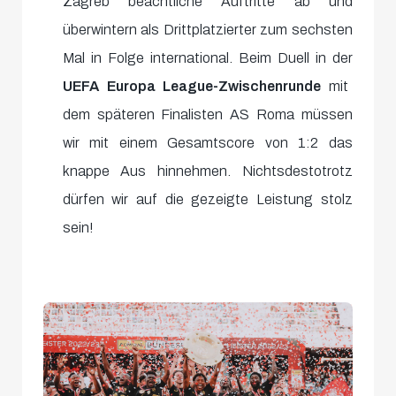
Zagreb beachtliche Auftritte ab und
überwintern als Drittplatzierter zum sechsten
Mal in Folge international. Beim Duell in der
UEFA Europa League-Zwischenrunde
mit
dem späteren Finalisten AS Roma müssen
wir mit einem Gesamtscore von 1:2 das
knappe Aus hinnehmen. Nichtsdestotrotz
dürfen wir auf die gezeigte Leistung stolz
sein!