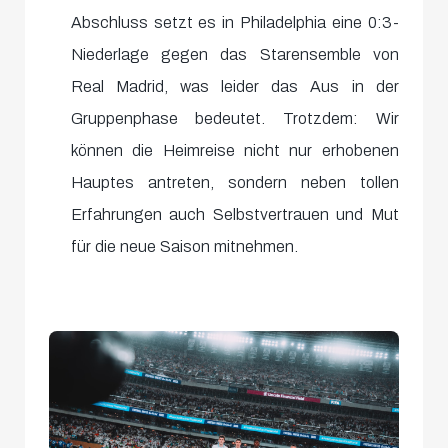
Abschluss setzt es in Philadelphia eine 0:3-
Niederlage gegen das Starensemble von
Real Madrid, was leider das Aus in der
Gruppenphase bedeutet. Trotzdem: Wir
können die Heimreise nicht nur erhobenen
Hauptes antreten, sondern neben tollen
Erfahrungen auch Selbstvertrauen und Mut
für die neue Saison mitnehmen.