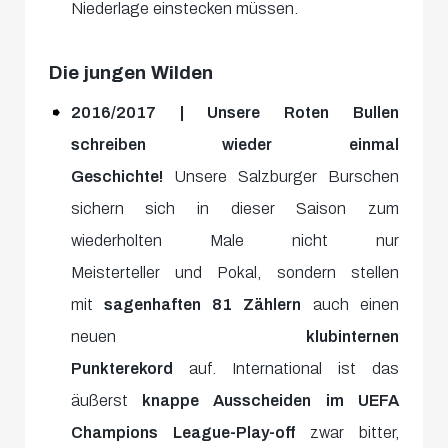
Niederlage einstecken müssen.
Die jungen Wilden
2016/2017 | Unsere Roten Bullen
schreiben wieder einmal
Geschichte!
Unsere Salzburger Burschen
sichern sich in dieser Saison zum
wiederholten Male nicht nur
Meisterteller und Pokal, sondern stellen
mit
sagenhaften 81 Zählern
auch einen
neuen
klubinternen
Punkterekord
auf. International ist das
äußerst
knappe Ausscheiden im UEFA
Champions League-Play-off
zwar bitter,