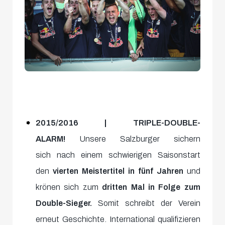
2015/2016 | TRIPLE-DOUBLE-
ALARM!
Unsere Salzburger sichern
sich nach einem schwierigen Saisonstart
den
vierten Meistertitel in fünf Jahren
und
krönen sich zum
dritten Mal in Folge zum
Double-Sieger.
Somit schreibt der Verein
erneut Geschichte. International qualifizieren