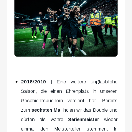
2018/2019 |
Eine weitere unglaubliche
Saison, die einen Ehrenplatz in unseren
Geschichtsbüchern verdient hat. Bereits
zum
sechsten Mal
holen wir das Double und
dürfen als wahre
Serienmeister
wieder
einmal den Meisterteller stemmen. In