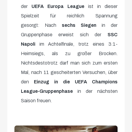
der
UEFA Europa League
ist in dieser
Spielzeit für reichlich Spannung
gesorgt: Nach
sechs Siegen
in der
Gruppenphase erweist sich der
SSC
Napoli
im Achtelfinale, trotz eines 3:1-
Heimsiegs, als zu großer Brocken.
Nichtsdestotrotz darf man sich zum ersten
Mal, nach 11 gescheiterten Versuchen, über
den
Einzug in die UEFA Champions
League-Gruppenphase
in der nächsten
Saison freuen.