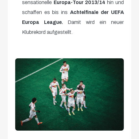
sensationelle
Europa-Tour 2013/14
hin und
schaffen es bis ins
Achtelfinale der UEFA
Europa League.
Damit wird ein neuer
Klubrekord aufgestellt.