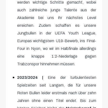
werden wichtige Schritte gemacht, wobei
auch zahlreiche junge Talente aus der
Akademie bei uns ihr nächstes Level
erreichen. Zudem schaffen es unsere
Jungbullen in der UEFA Youth League,
Europas wichtigstem U19-Bewerb, ins Final-
Four in Nyon, wo wir im Halbfinale allerdings
eine knappe 1:2-Niederlage gegen
Trabzonspor hinnehmen müssen.
2023/2024 |
Eine der turbulentesten
Spielzeiten seit Langem, die für unsere
Roten Bullen leider erstmals nach über zehn
Jahren ohne einen Titel endet. Bis zum