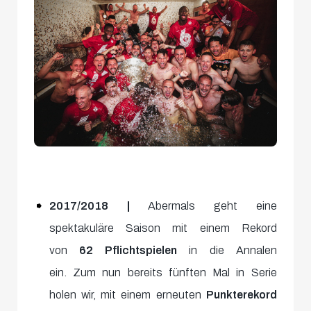
2017/2018 |
Abermals geht eine
spektakuläre Saison mit einem Rekord
von
62 Pflichtspielen
in die Annalen
ein. Zum nun bereits fünften Mal in Serie
holen wir, mit einem erneuten
Punkterekord