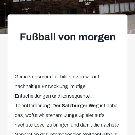
Fußball von morgen
Gemäß unserem Leitbild setzen wir auf
nachhaltige Entwicklung, mutige
Entscheidungen und konsequente
Talentförderung.
Der Salzburger Weg
ist dabei
das, wofür wir stehen: Junge Spieler aufs
nächste Level zu bringen und damit die nächste
Generation des internationalen Spitzenfußballs