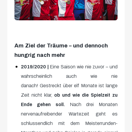
Am Ziel der Träume – und dennoch
hungrig nach mehr
2019/2020 |
Eine Saison wie nie zuvor – und
wahrscheinlich auch wie nie
danach! Gestreckt über elf Monate ist lange
Zeit nicht klar,
ob und wie die Spielzeit zu
Ende gehen soll.
Nach drei Monaten
nervenaufreibender Wartezeit geht es
schlussendlich mit dem Meisterrunden-