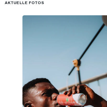
AKTUELLE FOTOS