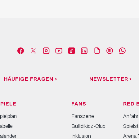
HÄUFIGE FRAGEN
NEWSLETTER
PIELE
FANS
RED 
pielplan
Fanszene
Anfahr
abelle
Bullidikidz-Club
Spielst
alender
Inklusion
Arena 