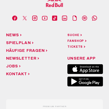
NEWS
SUCHE
FANSHOP
SPIELPLAN
TICKETS
HÄUFIGE FRAGEN
NEWSLETTER
UNSERE APP
JOBS
KONTAKT
PREMIUM PARTNER