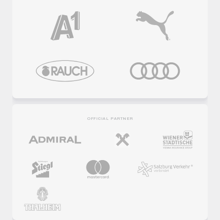
OFFICIAL PARTNER