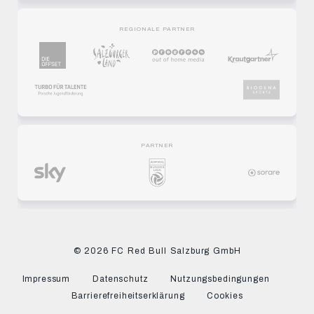
REGIONALE PARTNER
PARTNER
© 2026 FC Red Bull Salzburg GmbH
Impressum
Datenschutz
Nutzungsbedingungen
Barrierefreiheitserklärung
Cookies