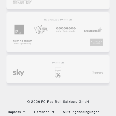
REGIONALE PARTNER
PARTNER
© 2026 FC Red Bull Salzburg GmbH
Impressum
Datenschutz
Nutzungsbedingungen