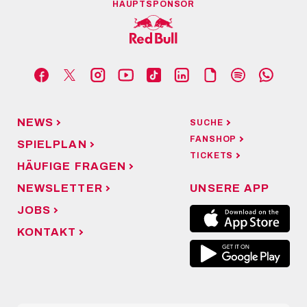
HAUPTSPONSOR
NEWS
SUCHE
FANSHOP
SPIELPLAN
TICKETS
HÄUFIGE FRAGEN
NEWSLETTER
UNSERE APP
JOBS
KONTAKT