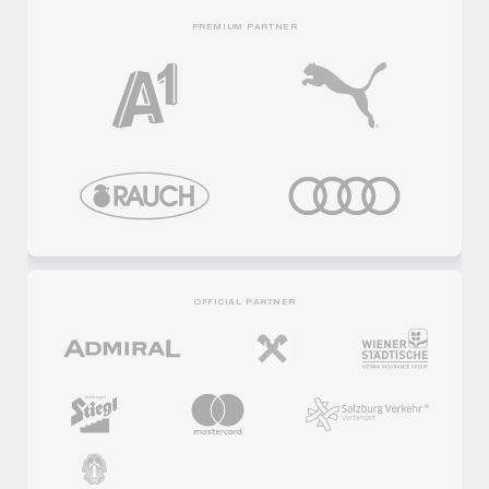
PREMIUM PARTNER
OFFICIAL PARTNER