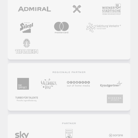
REGIONALE PARTNER
PARTNER