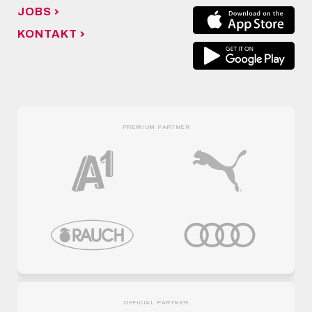
JOBS
KONTAKT
PREMIUM PARTNER
OFFICIAL PARTNER