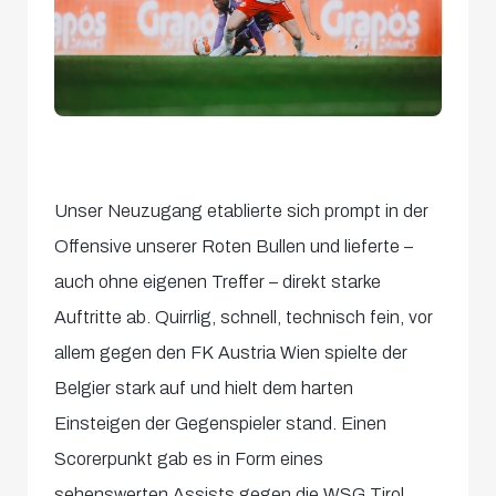
Unser Neuzugang etablierte sich prompt in der
Offensive unserer Roten Bullen und lieferte –
auch ohne eigenen Treffer – direkt starke
Auftritte ab. Quirrlig, schnell, technisch fein, vor
allem gegen den FK Austria Wien spielte der
Belgier stark auf und hielt dem harten
Einsteigen der Gegenspieler stand. Einen
Scorerpunkt gab es in Form eines
sehenswerten Assists gegen die WSG Tirol.