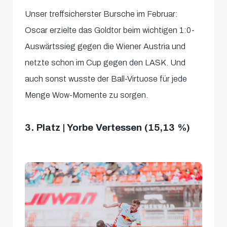
Unser treffsicherster Bursche im Februar:
Oscar erzielte das Goldtor beim wichtigen 1:0-
Auswärtssieg gegen die Wiener Austria und
netzte schon im Cup gegen den LASK. Und
auch sonst wusste der Ball-Virtuose für jede
Menge Wow-Momente zu sorgen.
3. Platz | Yorbe Vertessen (15,13 %)