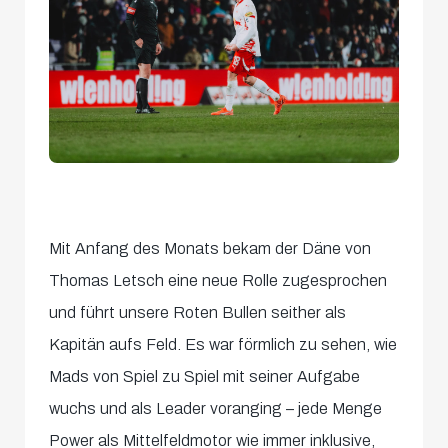
Mit Anfang des Monats bekam der Däne von
Thomas Letsch eine neue Rolle zugesprochen
und führt unsere Roten Bullen seither als
Kapitän aufs Feld. Es war förmlich zu sehen, wie
Mads von Spiel zu Spiel mit seiner Aufgabe
wuchs und als Leader voranging – jede Menge
Power als Mittelfeldmotor wie immer inklusive,