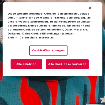
Diese Website verwendet Cookies (einschließlich Cookies
von Drittanbietern sowie andere Trackingtechnologien), um
unsere Website zu betreiben, zu Marketingzwecken und zur
Verbesserung Deines Online-Erlebnisses. Wir werden keine
optionalen Cookies setzen, es sei denn, Du aktivierst sie.
Du kannst Deine Cookie-Einstellungen jederzeit
ändern.
Datenschutz
Impressum
Cookie-Einstellungen
Alle ablehnen
Alle Cookies akzeptieren