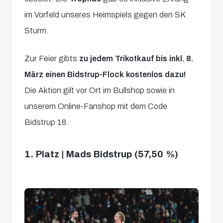
im Vorfeld unseres Heimspiels gegen den SK
Sturm.
Zur Feier gibts
zu jedem Trikotkauf bis inkl. 8.
März einen Bidstrup-Flock kostenlos
dazu!
Die Aktion gilt vor Ort im Bullshop sowie in
unserem Online-Fanshop mit dem Code
Bidstrup 18.
1. Platz | Mads Bidstrup (57,50 %)