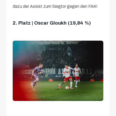
dazu der Assist zum Siegtor gegen den FAK!
2. Platz | Oscar Gloukh (19,84 %)