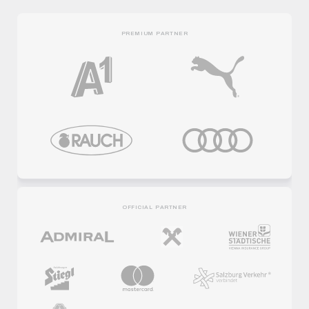
PREMIUM PARTNER
OFFICIAL PARTNER