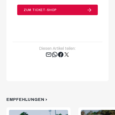
ZUM TICKET-SHOP
Diesen Artikel teilen:
Tweet
EMPFEHLUNGEN