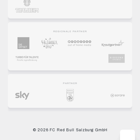
REGIONALE PARTNER
PARTNER
© 2026 FC Red Bull Salzburg GmbH