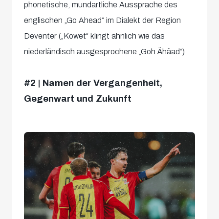
phonetische, mundartliche Aussprache des
englischen „Go Ahead“ im Dialekt der Region
Deventer („Kowet“ klingt ähnlich wie das
niederländisch ausgesprochene „Goh Ähäad“).
#2 | Namen der Vergangenheit,
Gegenwart und Zukunft