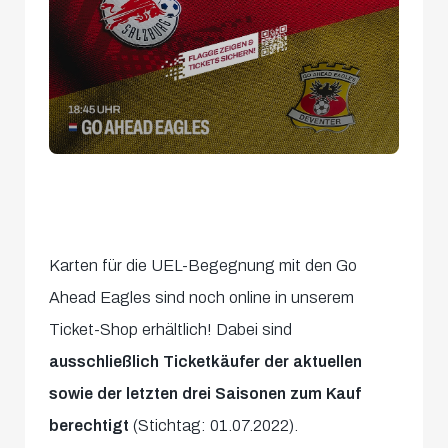
Karten für die UEL-Begegnung mit den Go
Ahead Eagles sind noch online in unserem
Ticket-Shop erhältlich! Dabei sind
ausschließlich Ticketkäufer der aktuellen
sowie der letzten drei Saisonen zum Kauf
berechtigt
(Stichtag: 01.07.2022).