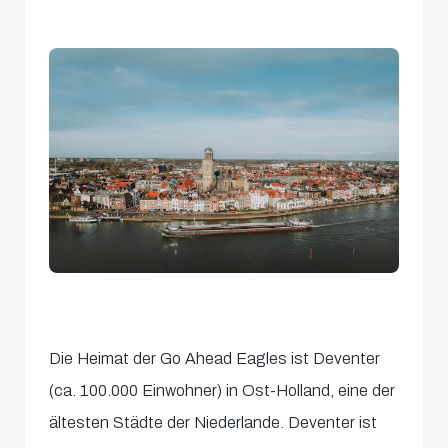
Die Heimat der Go Ahead Eagles ist Deventer
(ca. 100.000 Einwohner) in Ost-Holland, eine der
ältesten Städte der Niederlande. Deventer ist