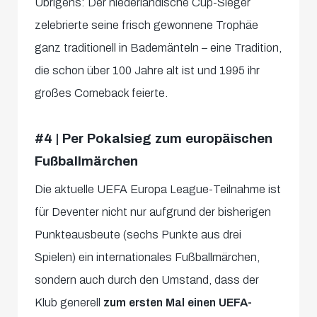
Übrigens: Der niederländische Cup-Sieger
zelebrierte seine frisch gewonnene Trophäe
ganz traditionell in Bademänteln – eine Tradition,
die schon über 100 Jahre alt ist und 1995 ihr
großes Comeback feierte.
#4 | Per Pokalsieg zum europäischen
Fußballmärchen
Die aktuelle UEFA Europa League-Teilnahme ist
für Deventer nicht nur aufgrund der bisherigen
Punkteausbeute (sechs Punkte aus drei
Spielen) ein internationales Fußballmärchen,
sondern auch durch den Umstand, dass der
Klub generell
zum ersten Mal einen UEFA-