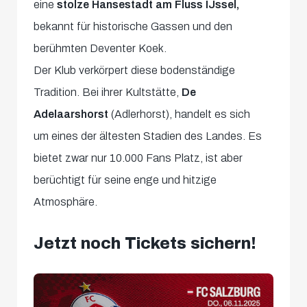
eine
stolze Hansestadt am Fluss IJssel,
bekannt für historische Gassen und den
berühmten Deventer Koek.
Der Klub verkörpert diese bodenständige
Tradition. Bei ihrer Kultstätte,
De
Adelaarshorst
(Adlerhorst), handelt es sich
um eines der ältesten Stadien des Landes. Es
bietet zwar nur 10.000 Fans Platz, ist aber
berüchtigt für seine enge und hitzige
Atmosphäre.
Jetzt noch Tickets sichern!