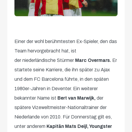
Einer der wohl berühmtesten Ex-Spieler, den das
Team hervorgebracht hat, ist
der niederländische Stürmer
Marc Overmars.
Er
startete seine Karriere, die ihn später zu Ajax
und dem FC Barcelona führte, in den späten
1980er-Jahren in Deventer. Ein weiterer
bekannter Name ist
Bert van Marwijk,
der
spätere Vizeweltmeister-Nationaltrainer der
Niederlande von 2010. Für Donnerstag gilt es,
unter anderem
Kapitän Mats Deijl, Youngster