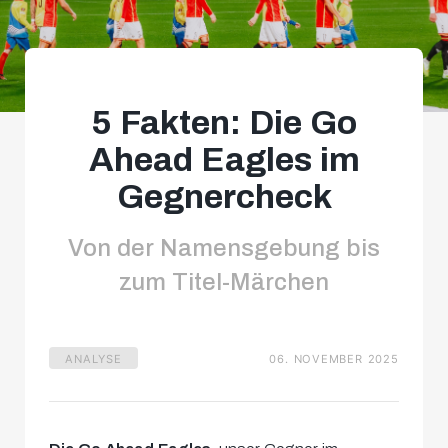
5 Fakten: Die Go
Ahead Eagles im
Gegnercheck
Von der Namensgebung bis
zum Titel-Märchen
ANALYSE
06. NOVEMBER 2025