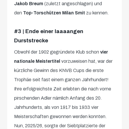
Jakob Breum
(zuletzt angeschlagen) und
den
Top-Torschützen Milan Smit
zu kennen.
#3 | Ende einer laaaangen
Durststrecke
Obwohl der 1902 gegründete Klub schon
vier
nationale Meistertitel
vorzuweisen hat, war der
kürzliche Gewinn des KNVB Cups die erste
Trophäe seit fast einem ganzen Jahrhundert!
Ihre erfolgreichste Zeit erlebten die nach vorne
pirschenden Adler nämlich Anfang des 20.
Jahrhunderts, als von 1917 bis 1933 vier
Meisterschaften gewonnen werden konnten.
Nun, 2025/26, sorgte der Siebtplatzierte der