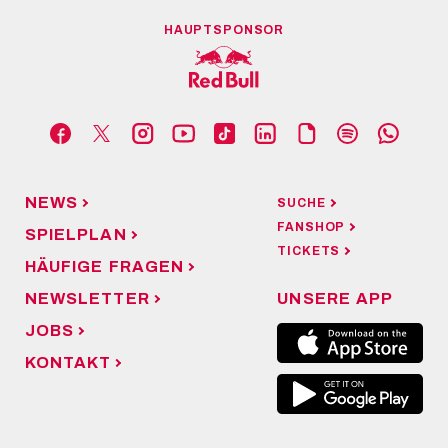
HAUPTSPONSOR
NEWS
SUCHE
FANSHOP
SPIELPLAN
TICKETS
HÄUFIGE FRAGEN
NEWSLETTER
UNSERE APP
JOBS
KONTAKT