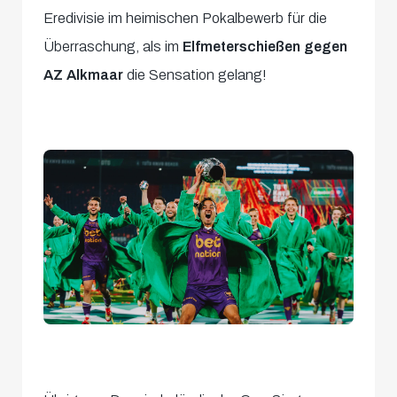
Eredivisie im heimischen Pokalbewerb für die
Überraschung, als im
Elfmeterschießen gegen
AZ Alkmaar
die Sensation gelang!