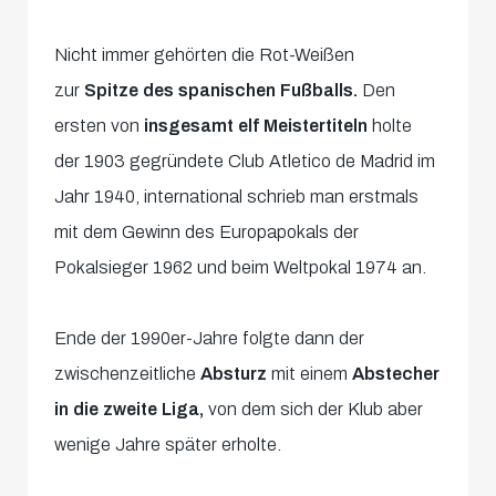
Nicht immer gehörten die Rot-Weißen
zur
Spitze des spanischen Fußballs.
Den
ersten von
insgesamt elf Meistertiteln
holte
der 1903 gegründete Club Atletico de Madrid im
Jahr 1940, international schrieb man erstmals
mit dem Gewinn des Europapokals der
Pokalsieger 1962 und beim Weltpokal 1974 an.
Ende der 1990er-Jahre folgte dann der
zwischenzeitliche
Absturz
mit einem
Abstecher
in die zweite Liga,
von dem sich der Klub aber
wenige Jahre später erholte.