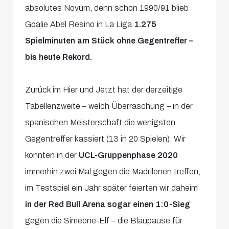
absolutes Novum, denn schon 1990/91 blieb
Goalie Abel Resino in La Liga
1.275
Spielminuten am Stück ohne Gegentreffer –
bis heute Rekord.
Zurück im Hier und Jetzt hat der derzeitige
Tabellenzweite – welch Überraschung – in der
spanischen Meisterschaft die wenigsten
Gegentreffer kassiert (13 in 20 Spielen). Wir
konnten in der
UCL-Gruppenphase 2020
immerhin zwei Mal gegen die Madrilenen treffen,
im Testspiel ein Jahr später feierten wir daheim
in der Red Bull Arena sogar einen 1:0-Sieg
gegen die Simeone-Elf – die Blaupause für