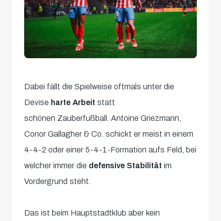
Dabei fällt die Spielweise oftmals unter die
Devise
harte Arbeit
statt
schönen Zauberfußball. Antoine Griezmann,
Conor Gallagher & Co. schickt er meist in einem
4-4-2 oder einer 5-4-1-Formation aufs Feld, bei
welcher immer die
defensive Stabilität
im
Vordergrund steht.
Das ist beim Hauptstadtklub aber kein