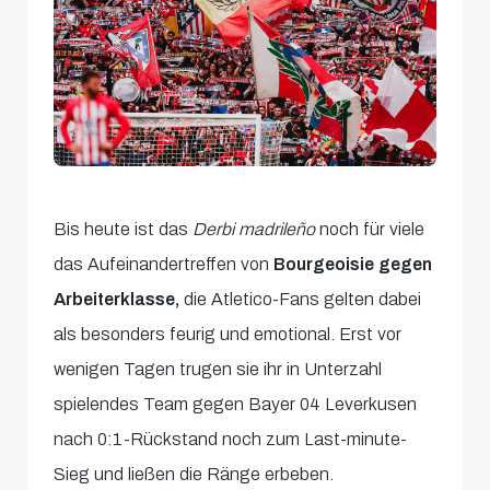
Bis heute ist das
Derbi madrileño
noch für viele
das Aufeinandertreffen von
Bourgeoisie gegen
Arbeiterklasse,
die Atletico-Fans gelten dabei
als besonders feurig und emotional. Erst vor
wenigen Tagen trugen sie ihr in Unterzahl
spielendes Team gegen Bayer 04 Leverkusen
nach 0:1-Rückstand noch zum Last-minute-
Sieg und ließen die Ränge erbeben.