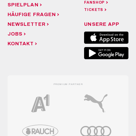
FANSHOP
SPIELPLAN
TICKETS
HÄUFIGE FRAGEN
NEWSLETTER
UNSERE APP
JOBS
KONTAKT
PREMIUM PARTNER