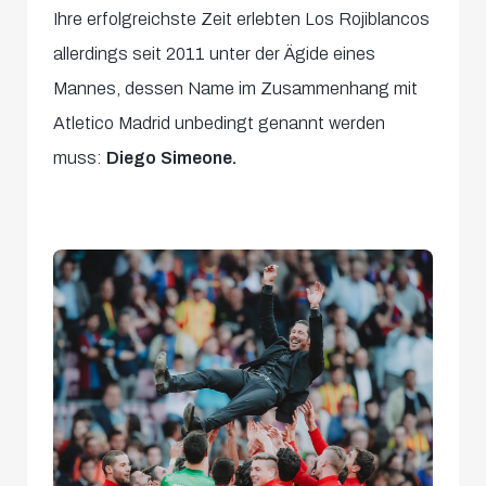
Ihre erfolgreichste Zeit erlebten Los Rojiblancos
allerdings seit 2011 unter der Ägide eines
Mannes, dessen Name im Zusammenhang mit
Atletico Madrid unbedingt genannt werden
muss:
Diego Simeone.