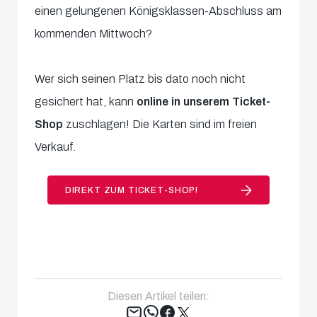
einen gelungenen Königsklassen-Abschluss am
kommenden Mittwoch?
Wer sich seinen Platz bis dato noch nicht
gesichert hat, kann
online in unserem Ticket-
Shop
zuschlagen! Die Karten sind im freien
Verkauf.
DIREKT ZUM TICKET-SHOP!
Diesen Artikel teilen:
Tweet