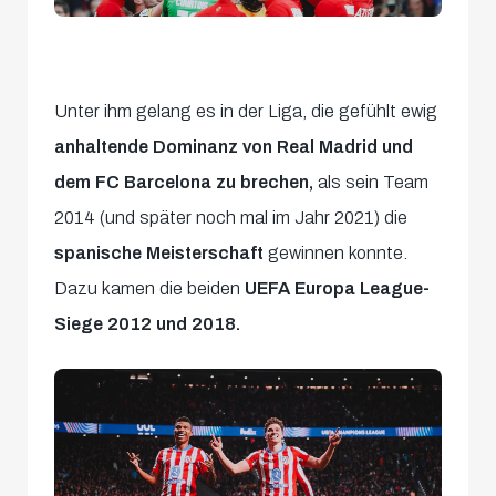
Unter ihm gelang es in der Liga, die gefühlt ewig
anhaltende Dominanz von Real Madrid und
dem FC Barcelona zu brechen,
als sein Team
2014 (und später noch mal im Jahr 2021) die
spanische Meisterschaft
gewinnen konnte.
Dazu kamen die beiden
UEFA Europa League-
Siege 2012 und 2018.