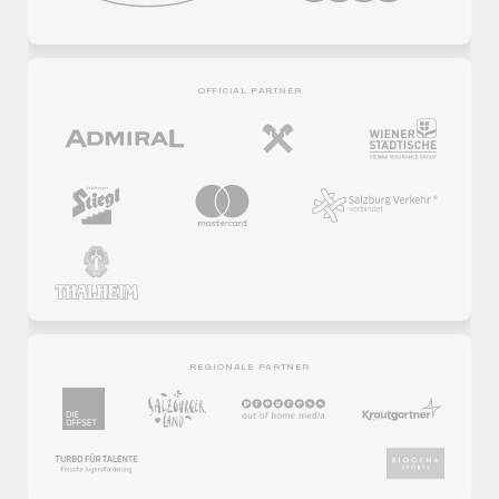
OFFICIAL PARTNER
REGIONALE PARTNER