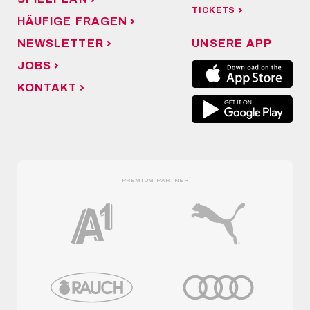
TICKETS
HÄUFIGE FRAGEN
NEWSLETTER
UNSERE APP
JOBS
KONTAKT
PREMIUM PARTNER