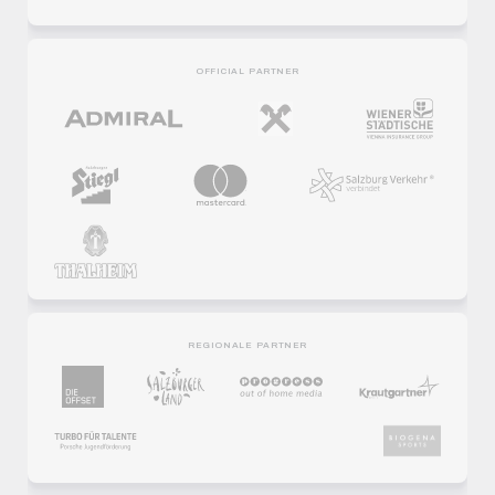
OFFICIAL PARTNER
REGIONALE PARTNER