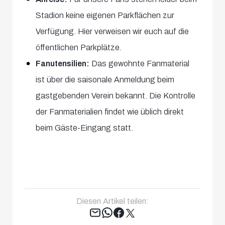
Stadion keine eigenen Parkflächen zur
Verfügung. Hier verweisen wir euch auf die
öffentlichen Parkplätze.
Fanutensilien:
Das gewohnte Fanmaterial
ist über die saisonale Anmeldung beim
gastgebenden Verein bekannt. Die Kontrolle
der Fanmaterialien findet wie üblich direkt
beim Gäste-Eingang statt.
Diesen Artikel teilen:
Tweet