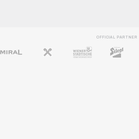
OFFICIAL PARTNER
REGIONALE PARTNER