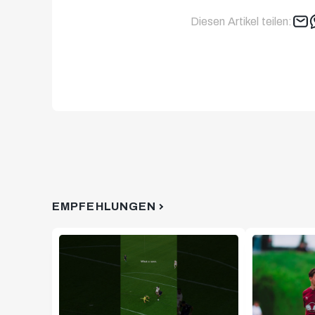
Diesen Artikel teilen:
EMPFEHLUNGEN