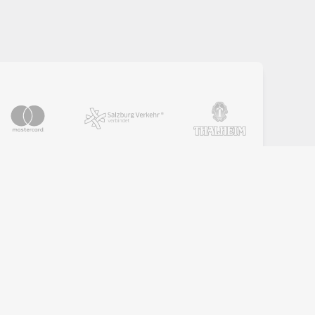
PARTNER