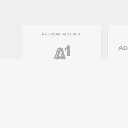
PREMIUM PARTNER