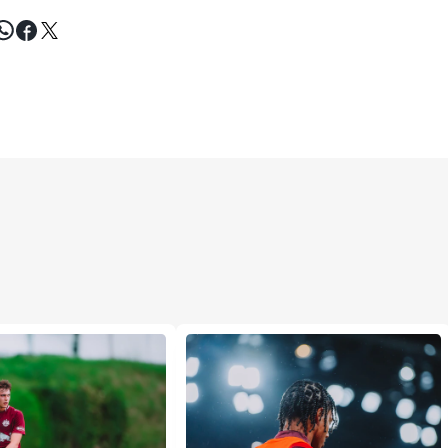
Tweet