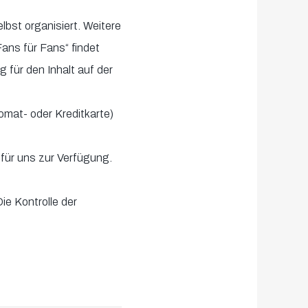
bst organisiert. Weitere
ans für Fans“ findet
 für den Inhalt auf der
omat- oder Kreditkarte)
für uns zur Verfügung.
e Kontrolle der