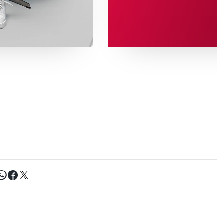
Tweet