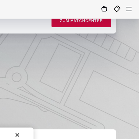
ZUM MATCHCENTER