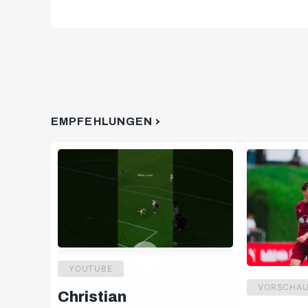
EMPFEHLUNGEN
YOUTUBE
VORSCHA
Christian