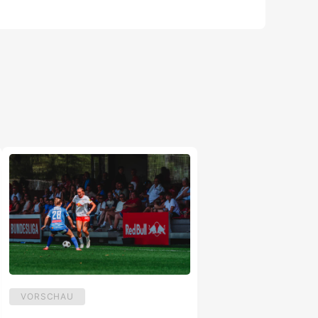
VORSCHAU