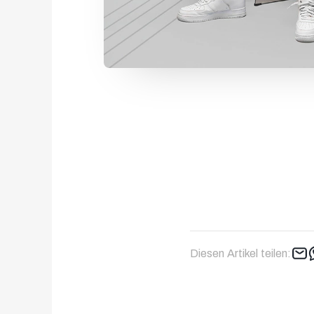
Diesen Artikel teilen: