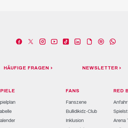
HÄUFIGE FRAGEN
NEWSLETTER
PIELE
FANS
RED 
pielplan
Fanszene
Anfahr
abelle
Bullidikidz-Club
Spielst
alender
Inklusion
Arena 