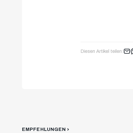
Diesen Artikel teilen:
EMPFEHLUNGEN