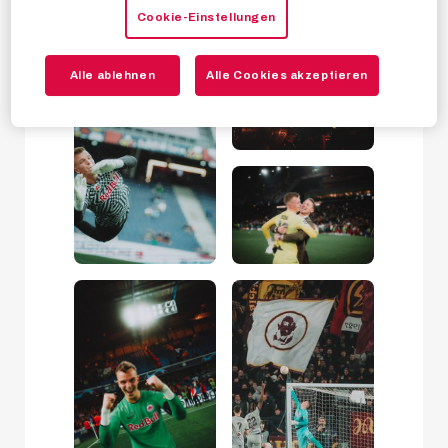
Cookie-Einstellungen
Alle ablehnen
Alle Cookies akzeptieren