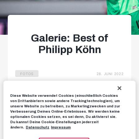
Galerie: Best of
Philipp Köhn
FOTOS
28. JUNI 2022
Diese Website verwendet Cookies (einschließlich Cookies
von Drittanbietern sowie andere Trackingtechnologien), um
unsere Website zu betreiben, zu Marketingzwecken und zur
Verbesserung Deines Online-Erlebnisses. Wir werden keine
optionalen Cookies setzen, es sei denn, Du aktivierst sie.
Du kannst Deine Cookie-Einstellungen jederzeit
ändern.
Datenschutz
Impressum