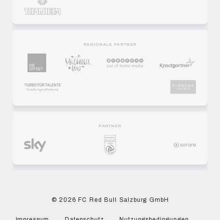
REGIONALE PARTNER
PARTNER
© 2026 FC Red Bull Salzburg GmbH
Impressum
Datenschutz
Nutzungsbedingungen