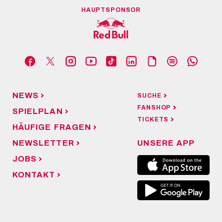
HAUPTSPONSOR
NEWS
SUCHE
FANSHOP
SPIELPLAN
TICKETS
HÄUFIGE FRAGEN
NEWSLETTER
UNSERE APP
JOBS
KONTAKT