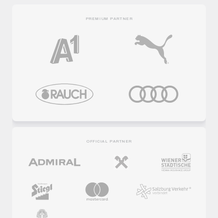
PREMIUM PARTNER
OFFICIAL PARTNER