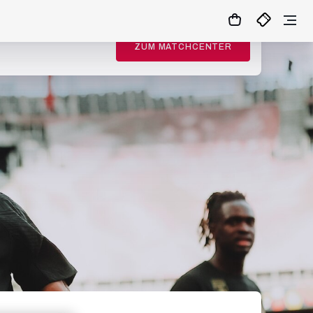
ZUM MATCHCENTER