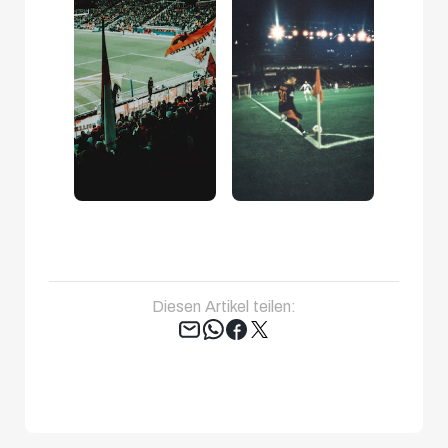
Diesen Artikel teilen:
Tweet