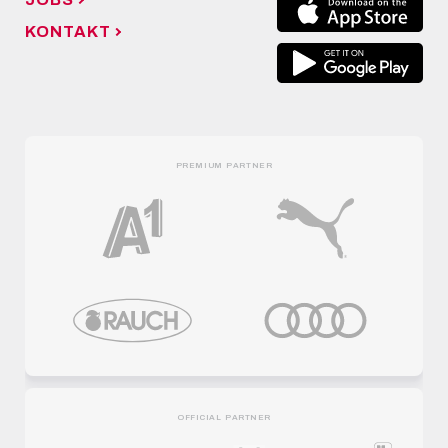
KONTAKT
PREMIUM PARTNER
OFFICIAL PARTNER