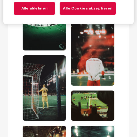
Alle ablehnen
Alle Cookies akzeptieren