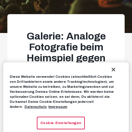
Galerie: Analoge
Fotografie beim
Heimspiel gegen
Inter Mailand
Diese Website verwendet Cookies (einschließlich Cookies
von Drittanbietern sowie andere Trackingtechnologien), um
unsere Website zu betreiben, zu Marketingzwecken und zur
FOTOS
11. NOVEMBER 2023
Verbesserung Deines Online-Erlebnisses. Wir werden keine
optionalen Cookies setzen, es sei denn, Du aktivierst sie.
Du kannst Deine Cookie-Einstellungen jederzeit
ändern.
Datenschutz
Impressum
Cookie-Einstellungen