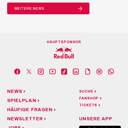
WEITERE NEWS
HAUPTSPONSOR
NEWS
SUCHE
FANSHOP
SPIELPLAN
TICKETS
HÄUFIGE FRAGEN
NEWSLETTER
UNSERE APP
JOBS