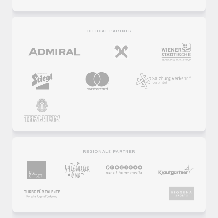
OFFICIAL PARTNER
REGIONALE PARTNER