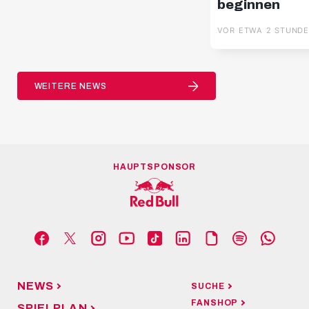
beginnen
VOR ETWA 2 STUND
WEITERE NEWS
HAUPTSPONSOR
NEWS
SUCHE
FANSHOP
SPIELPLAN