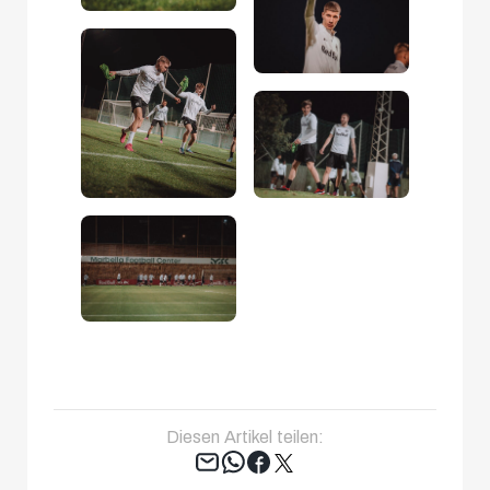
Diesen Artikel teilen:
Tweet