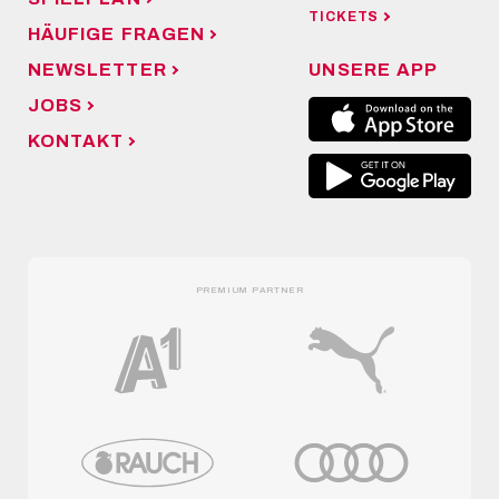
TICKETS
HÄUFIGE FRAGEN
NEWSLETTER
UNSERE APP
JOBS
KONTAKT
PREMIUM PARTNER