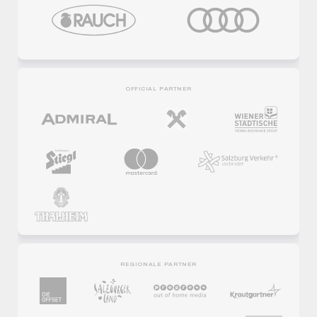
OFFICIAL PARTNER
REGIONALE PARTNER