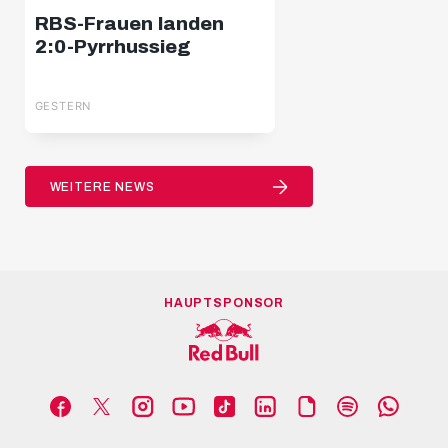
RBS-Frauen landen
2:0-Pyrrhussieg
GESTERN
WEITERE NEWS
HAUPTSPONSOR