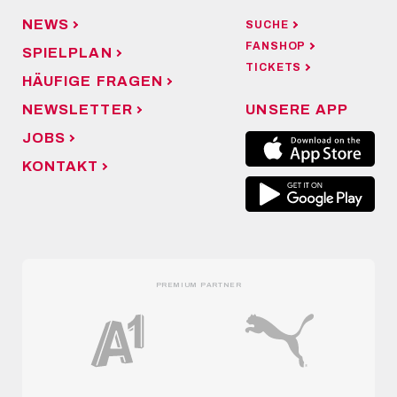
NEWS
SUCHE
FANSHOP
SPIELPLAN
TICKETS
HÄUFIGE FRAGEN
NEWSLETTER
UNSERE APP
JOBS
KONTAKT
PREMIUM PARTNER