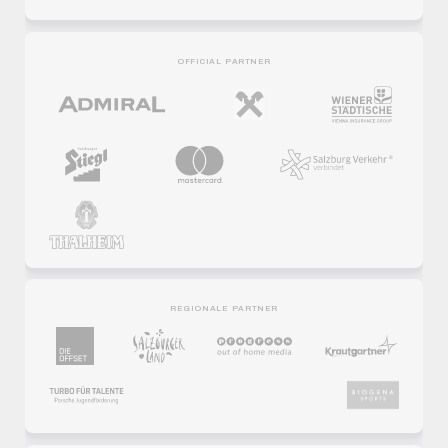
OFFICIAL PARTNER
REGIONALE PARTNER