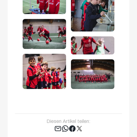
Diesen Artikel teilen:
Tweet