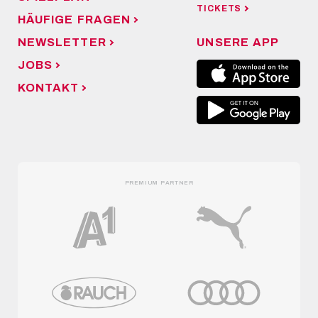
TICKETS
HÄUFIGE FRAGEN
NEWSLETTER
UNSERE APP
JOBS
KONTAKT
PREMIUM PARTNER