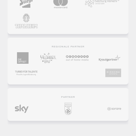
REGIONALE PARTNER
PARTNER