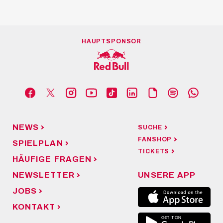
HAUPTSPONSOR
NEWS
SUCHE
FANSHOP
SPIELPLAN
TICKETS
HÄUFIGE FRAGEN
NEWSLETTER
UNSERE APP
JOBS
KONTAKT