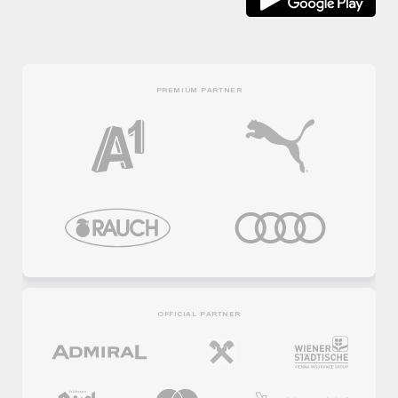
PREMIUM PARTNER
OFFICIAL PARTNER