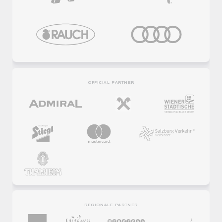
OFFICIAL PARTNER
REGIONALE PARTNER