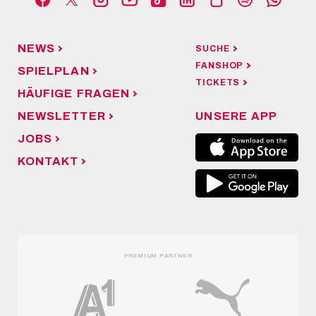
NEWS
SUCHE
FANSHOP
SPIELPLAN
TICKETS
HÄUFIGE FRAGEN
NEWSLETTER
UNSERE APP
JOBS
KONTAKT
PREMIUM PARTNER