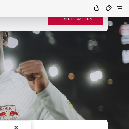
TICKETS KAUFEN