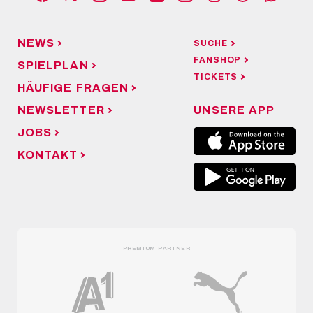
NEWS
SUCHE
FANSHOP
SPIELPLAN
TICKETS
HÄUFIGE FRAGEN
NEWSLETTER
UNSERE APP
JOBS
KONTAKT
PREMIUM PARTNER