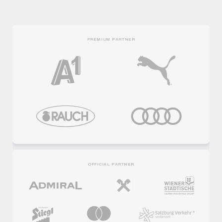
PREMIUM PARTNER
OFFICIAL PARTNER