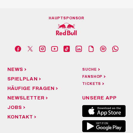
HAUPTSPONSOR
NEWS
SUCHE
FANSHOP
SPIELPLAN
TICKETS
HÄUFIGE FRAGEN
NEWSLETTER
UNSERE APP
JOBS
KONTAKT