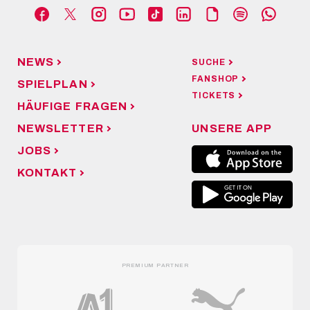
NEWS
SUCHE
FANSHOP
SPIELPLAN
TICKETS
HÄUFIGE FRAGEN
NEWSLETTER
UNSERE APP
JOBS
KONTAKT
PREMIUM PARTNER