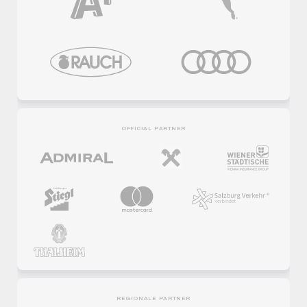
OFFICIAL PARTNER
REGIONALE PARTNER