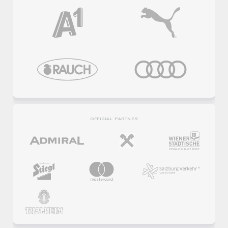
OFFICIAL PARTNER