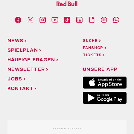
NEWS
SUCHE
FANSHOP
SPIELPLAN
TICKETS
HÄUFIGE FRAGEN
NEWSLETTER
UNSERE APP
JOBS
KONTAKT
PREMIUM PARTNER