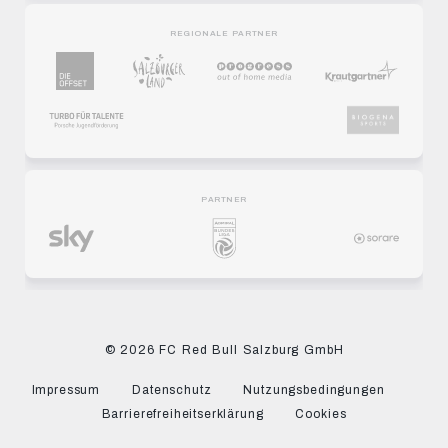
REGIONALE PARTNER
PARTNER
© 2026 FC Red Bull Salzburg GmbH
Impressum
Datenschutz
Nutzungsbedingungen
Barrierefreiheitserklärung
Cookies