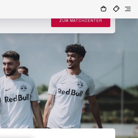
ZUM MATCHCENTER