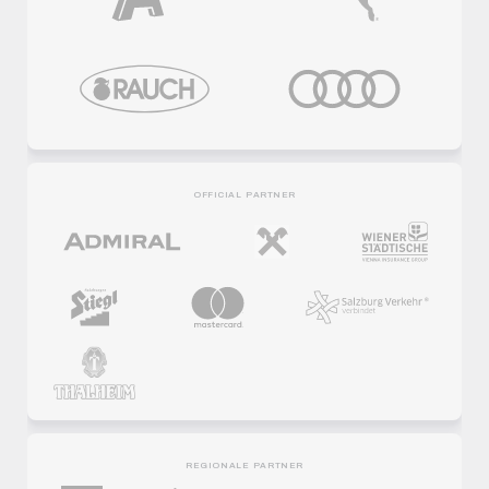
OFFICIAL PARTNER
REGIONALE PARTNER