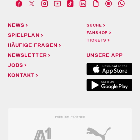
NEWS
SUCHE
FANSHOP
SPIELPLAN
TICKETS
HÄUFIGE FRAGEN
NEWSLETTER
UNSERE APP
JOBS
KONTAKT
PREMIUM PARTNER