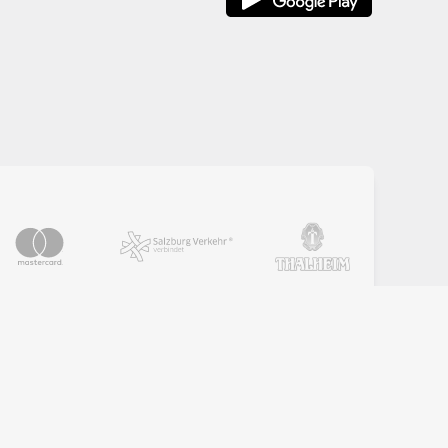
PARTNER