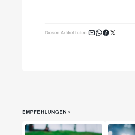
Tweet
Diesen Artikel teilen:
EMPFEHLUNGEN