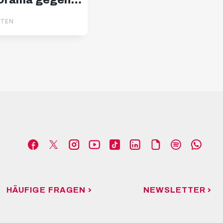
Drama gegen
UTEN
HÄUFIGE FRAGEN
NEWSLETTER