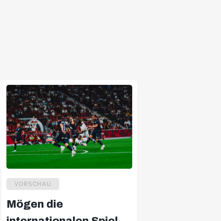
VORSCHAU
Mögen die