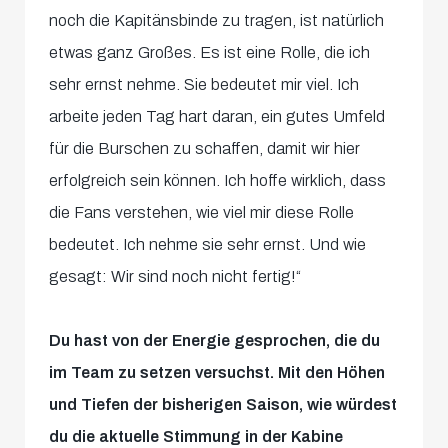
noch die Kapitänsbinde zu tragen, ist natürlich
etwas ganz Großes. Es ist eine Rolle, die ich
sehr ernst nehme. Sie bedeutet mir viel. Ich
arbeite jeden Tag hart daran, ein gutes Umfeld
für die Burschen zu schaffen, damit wir hier
erfolgreich sein können. Ich hoffe wirklich, dass
die Fans verstehen, wie viel mir diese Rolle
bedeutet. Ich nehme sie sehr ernst. Und wie
gesagt: Wir sind noch nicht fertig!“
Du hast von der Energie gesprochen, die du
im Team zu setzen versuchst. Mit den Höhen
und Tiefen der bisherigen Saison, wie würdest
du die aktuelle Stimmung in der Kabine