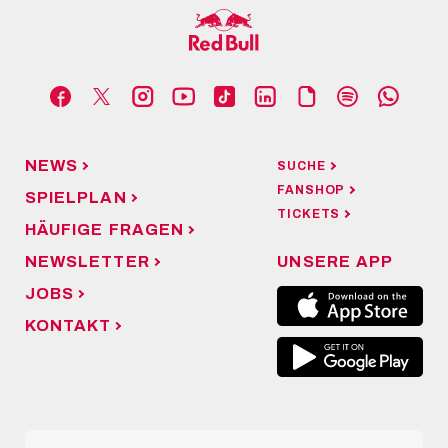
NEWS
SUCHE
FANSHOP
SPIELPLAN
TICKETS
HÄUFIGE FRAGEN
NEWSLETTER
UNSERE APP
JOBS
KONTAKT