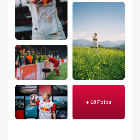
+ 18 Fotos