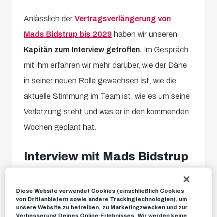
Anlässlich der
Vertragsverlängerung von
Mads Bidstrup bis 2029
haben wir unseren
Kapitän zum Interview getroffen.
Im Gespräch
mit ihm erfahren wir mehr darüber, wie der Däne
in seiner neuen Rolle gewachsen ist, wie die
aktuelle Stimmung im Team ist, wie es um seine
Verletzung steht und was er in den kommenden
Wochen geplant hat.
Interview mit Mads Bidstrup
Diese Website verwendet Cookies (einschließlich Cookies
von Drittanbietern sowie andere Trackingtechnologien), um
unsere Website zu betreiben, zu Marketingzwecken und zur
Verbesserung Deines Online-Erlebnisses. Wir werden keine