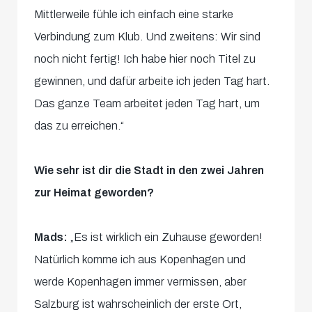
Mittlerweile fühle ich einfach eine starke
Verbindung zum Klub. Und zweitens: Wir sind
noch nicht fertig! Ich habe hier noch Titel zu
gewinnen, und dafür arbeite ich jeden Tag hart.
Das ganze Team arbeitet jeden Tag hart, um
das zu erreichen.“
Wie sehr ist dir die Stadt in den zwei Jahren
zur Heimat geworden?
Mads:
„Es ist wirklich ein Zuhause geworden!
Natürlich komme ich aus Kopenhagen und
werde Kopenhagen immer vermissen, aber
Salzburg ist wahrscheinlich der erste Ort,