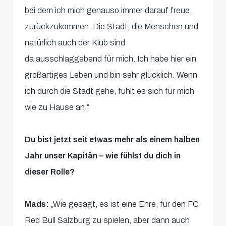
bei dem ich mich genauso immer darauf freue,
zurückzukommen. Die Stadt, die Menschen und
natürlich auch der Klub sind
da ausschlaggebend für mich. Ich habe hier ein
großartiges Leben und bin sehr glücklich. Wenn
ich durch die Stadt gehe, fühlt es sich für mich
wie zu Hause an.“
Du bist jetzt seit etwas mehr als einem halben
Jahr unser Kapitän – wie fühlst du dich in
dieser Rolle?
Mads:
„Wie gesagt, es ist eine Ehre, für den FC
Red Bull Salzburg zu spielen, aber dann auch