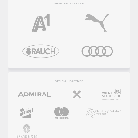
PREMIUM PARTNER
OFFICIAL PARTNER