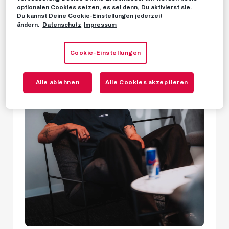
optionalen Cookies setzen, es sei denn, Du aktivierst sie.
Du kannst Deine Cookie-Einstellungen jederzeit
ändern.
Datenschutz
Impressum
Cookie-Einstellungen
Alle ablehnen
Alle Cookies akzeptieren