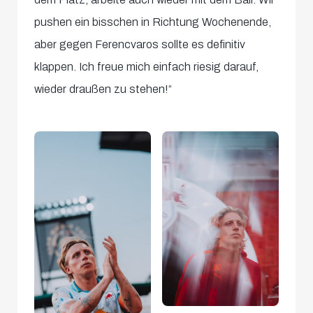
pushen ein bisschen in Richtung Wochenende,
aber gegen Ferencvaros sollte es definitiv
klappen. Ich freue mich einfach riesig darauf,
wieder draußen zu stehen!“