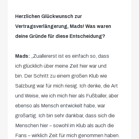
Herzlichen Glückwunsch zur
Vertragsverlängerung, Mads! Was waren
deine Gründe für diese Entscheidung?
Mads:
„Zuallererst ist es einfach so, dass
ich glücklich über meine Zeit hier war und
bin. Der Schritt zu einem großen Klub wie
Salzburg war für mich riesig. Ich denke, die Art
und Weise, wie ich mich hier als Fußballer, aber
ebenso als Mensch entwickelt habe, war
großartig. Ich bin sehr dankbar, dass sich die
Menschen hier – sowohl im Klub als auch die
Fans – wirklich Zeit für mich genommen haben.