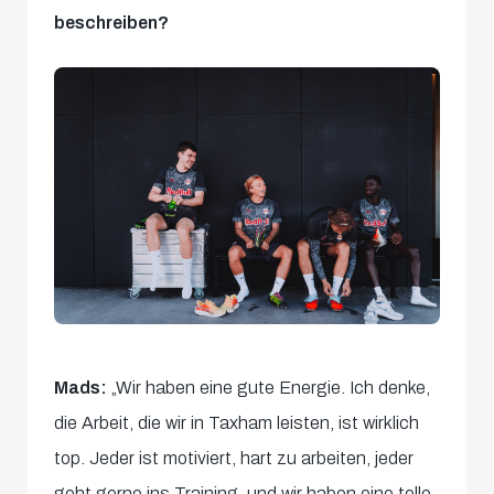
beschreiben?
Mads:
„Wir haben eine gute Energie. Ich denke,
die Arbeit, die wir in Taxham leisten, ist wirklich
top. Jeder ist motiviert, hart zu arbeiten, jeder
geht gerne ins Training, und wir haben eine tolle