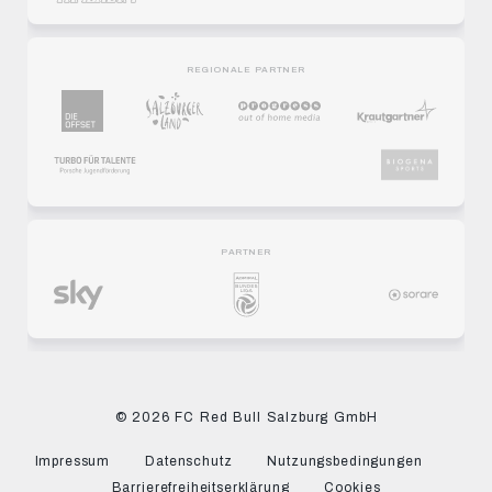
REGIONALE PARTNER
PARTNER
© 2026 FC Red Bull Salzburg GmbH
Impressum
Datenschutz
Nutzungsbedingungen
Barrierefreiheitserklärung
Cookies