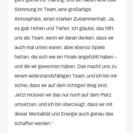
Stimmung im Team, eine großartige
Atmosphäre, einen starken Zusammenhalt. Ja,
es gab Höhen und Tiefen. Ich glaube, das hilft
uns als Team, wenn wir daran denken, dass wir
auch mal unten waren, aber ebenso Spiele
hatten, die sich wie ein Finale angefühlt haben –
und die wir gewonnen haben. Das macht uns zu
einem widerstandsfähigen Team, und ich bin mir
sicher, dass wir auf dem richtigen Weg sind.
Jetzt müssen wir das nur noch auf dem Platz
umsetzen, und ich bin überzeugt, dass wir mit
dieser Mentalität und Energie auch genau das
schaffen werden.“