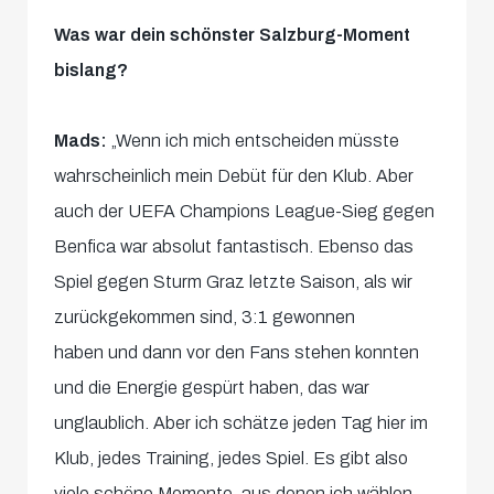
Was war dein schönster Salzburg-Moment
bislang?
Mads:
„Wenn ich mich entscheiden müsste
wahrscheinlich mein Debüt für den Klub. Aber
auch der UEFA Champions League-Sieg gegen
Benfica war absolut fantastisch. Ebenso das
Spiel gegen Sturm Graz letzte Saison, als wir
zurückgekommen sind, 3:1 gewonnen
haben und dann vor den Fans stehen konnten
und die Energie gespürt haben, das war
unglaublich. Aber ich schätze jeden Tag hier im
Klub, jedes Training, jedes Spiel. Es gibt also
viele schöne Momente, aus denen ich wählen