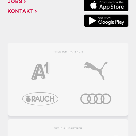
JOBS
KONTAKT
PREMIUM PARTNER
OFFICIAL PARTNER