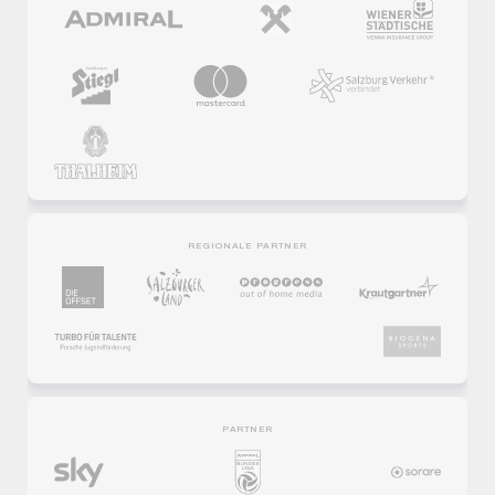
REGIONALE PARTNER
PARTNER