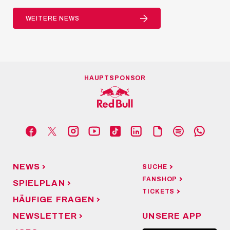
WEITERE NEWS
HAUPTSPONSOR
NEWS
SUCHE
FANSHOP
SPIELPLAN
TICKETS
HÄUFIGE FRAGEN
NEWSLETTER
UNSERE APP