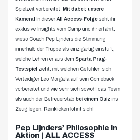
Spielzeit vorbereitet.
Mit dabei: unsere
Kamera!
In dieser
All Access-Folge
seht ihr
exklusive Insights vom Camp und ihr erfahrt,
wieso Coach Pep Lijnders die Stimmung
innerhalb der Truppe als einzigartig einstuft,
welche Lehren er aus dem
Sparta Prag-
Testspiel
zieht, mit welchen Gefühlen sich
Verteidiger Leo Morgalla auf sein Comeback
vorbereitet und wie sehr sich sowohl das Team
als auch der Betreuerstab
bei einem Quiz
ins
Zeug legen. Reinklicken lohnt sich!
Pep Lijnders’ Philosophie in
Aktion | ALL ACCESS