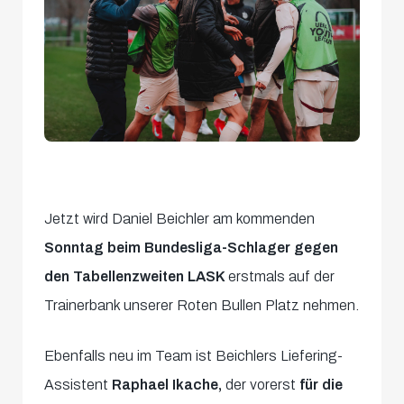
Jetzt wird Daniel Beichler am kommenden
Sonntag beim Bundesliga-Schlager gegen
den Tabellenzweiten LASK
erstmals auf der
Trainerbank unserer Roten Bullen Platz nehmen.
Ebenfalls neu im Team ist Beichlers Liefering-
Assistent
Raphael Ikache,
der vorerst
für die