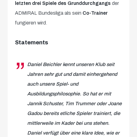
letzten drei Spiele des Grunddurchgangs
der
ADMIRAL Bundesliga als sein
Co-Trainer
fungieren wird.
Statements
Daniel Beichler kennt unseren Klub seit
Jahren sehr gut und damit einhergehend
auch unsere Spiel- und
Ausbildungsphilosophie. So hat er mit
Jannik Schuster, Tim Trummer oder Joane
Gadou bereits etliche Spieler trainiert, die
mittlerweile im Kader bei uns stehen.
Daniel verfügt über eine klare Idee, wie er