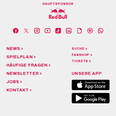
HAUPTSPONSOR
NEWS
SUCHE
FANSHOP
SPIELPLAN
TICKETS
HÄUFIGE FRAGEN
NEWSLETTER
UNSERE APP
JOBS
KONTAKT