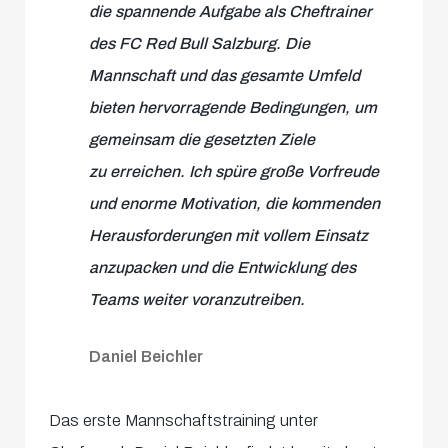
die spannende Aufgabe als Cheftrainer
des FC Red Bull Salzburg. Die
Mannschaft und das gesamte Umfeld
bieten hervorragende Bedingungen, um
gemeinsam die gesetzten Ziele
zu erreichen. Ich spüre große Vorfreude
und enorme Motivation, die kommenden
Herausforderungen mit vollem Einsatz
anzupacken und die Entwicklung des
Teams weiter voranzutreiben.
Daniel Beichler
Das erste Mannschaftstraining unter