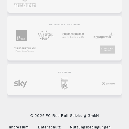
REGIONALE PARTNER
PARTNER
© 2026 FC Red Bull Salzburg GmbH
Impressum
Datenschutz
Nutzungsbedingungen