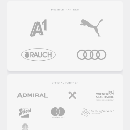
PREMIUM PARTNER
OFFICIAL PARTNER