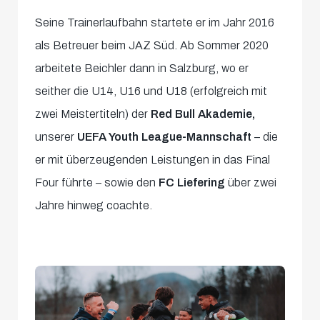
Seine Trainerlaufbahn startete er im Jahr 2016
als Betreuer beim JAZ Süd. Ab Sommer 2020
arbeitete Beichler dann in Salzburg, wo er
seither die U14, U16 und U18 (erfolgreich mit
zwei Meistertiteln) der
Red Bull Akademie,
unserer
UEFA Youth League-Mannschaft
– die
er mit überzeugenden Leistungen in das Final
Four führte – sowie den
FC Liefering
über zwei
Jahre hinweg coachte.