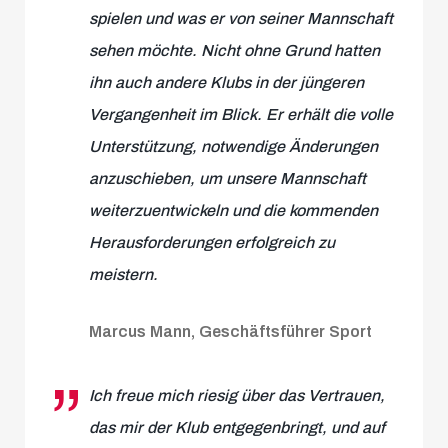
spielen und was er von seiner Mannschaft
sehen möchte. Nicht ohne Grund hatten
ihn auch andere Klubs in der jüngeren
Vergangenheit im Blick. Er erhält die volle
Unterstützung, notwendige Änderungen
anzuschieben, um unsere Mannschaft
weiterzuentwickeln und die kommenden
Herausforderungen erfolgreich zu
meistern.
Marcus Mann, Geschäftsführer Sport
Ich freue mich riesig über das Vertrauen,
das mir der Klub entgegenbringt, und auf