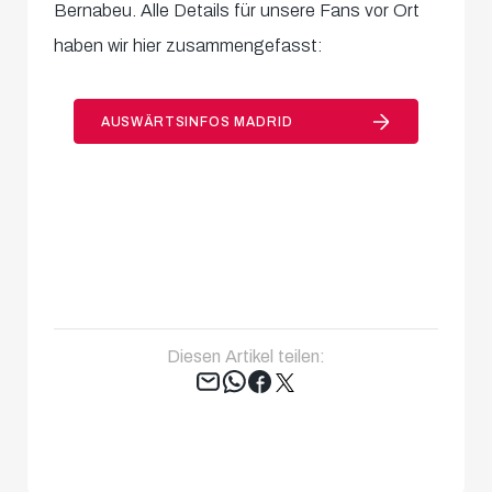
Bernabeu. Alle Details für unsere Fans vor Ort
haben wir hier zusammengefasst:
AUSWÄRTSINFOS MADRID
Diesen Artikel teilen:
Tweet