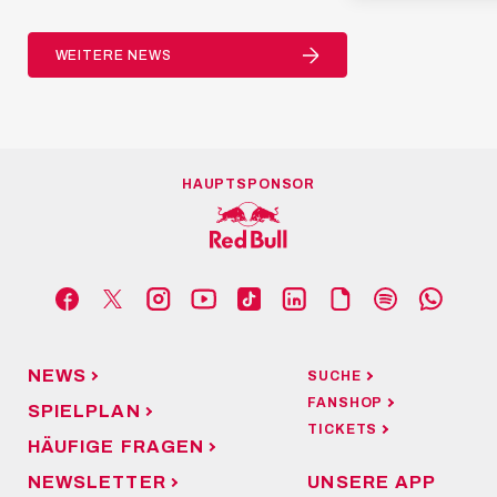
WEITERE NEWS
HAUPTSPONSOR
NEWS
SUCHE
FANSHOP
SPIELPLAN
TICKETS
HÄUFIGE FRAGEN
NEWSLETTER
UNSERE APP