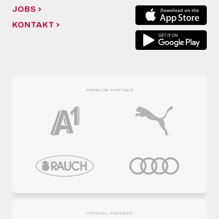
JOBS
KONTAKT
PREMIUM PARTNER
OFFICIAL PARTNER