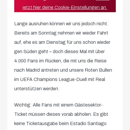
jetzt hier deine Cookie-Einstellungen an.
Lange ausruhen können wir uns jedoch nicht.
Bereits am Sonntag nehmen wir wieder Fahrt
auf, ehe es am Dienstag für uns schon wieder
gen Süden geht – doch dieses Mal mit über
4.000 Fans im Rücken, die mit uns die Reise
nach Madrid antreten und unsere Roten Bullen
im UEFA Champions League-Duell mit Real
unterstützen werden.
Wichtig: Alle Fans mit einem Gästesektor-
Ticket müssen dieses vorab abholen. Es gibt
keine Ticketausgabe beim Estadio Santiago