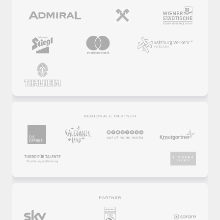
REGIONALE PARTNER
PARTNER