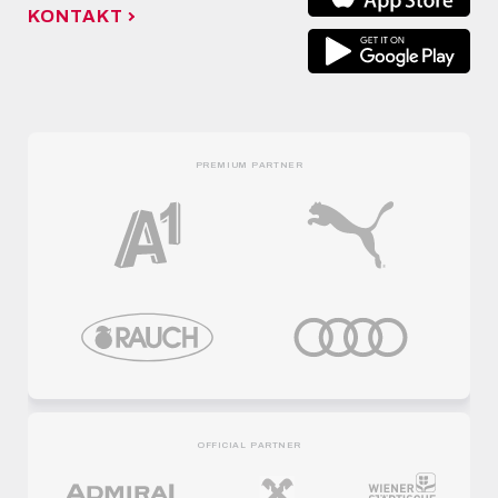
KONTAKT
PREMIUM PARTNER
OFFICIAL PARTNER