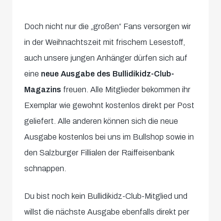
Doch nicht nur die „großen“ Fans versorgen wir
in der Weihnachtszeit mit frischem Lesestoff,
auch unsere jungen Anhänger dürfen sich auf
eine
neue Ausgabe des Bullidikidz-Club-
Magazins
freuen. Alle Mitglieder bekommen ihr
Exemplar wie gewohnt kostenlos direkt per Post
geliefert. Alle anderen können sich die neue
Ausgabe kostenlos bei uns im Bullshop sowie in
den Salzburger Fillialen der Raiffeisenbank
schnappen.
Du bist noch kein Bullidikidz-Club-Mitglied und
willst die nächste Ausgabe ebenfalls direkt per