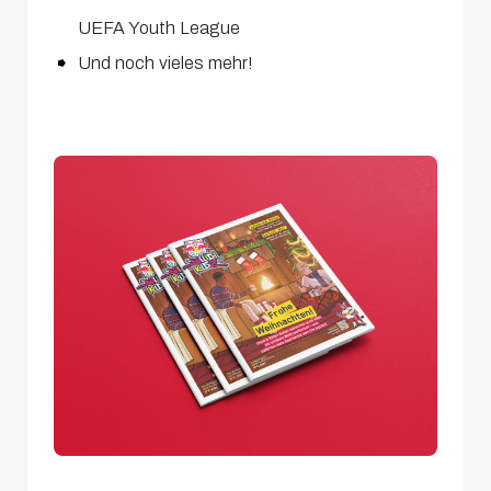
UEFA Youth League
Und noch vieles mehr!