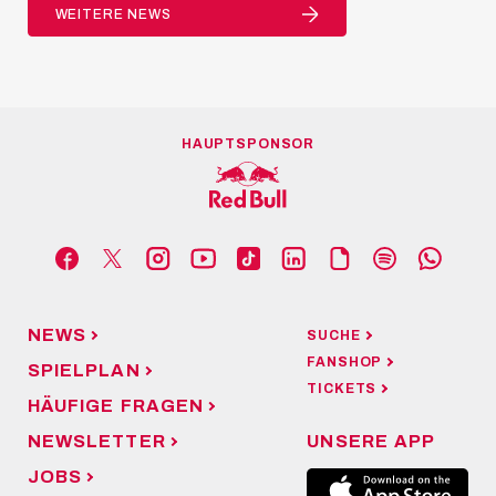
WEITERE NEWS
HAUPTSPONSOR
NEWS
SUCHE
FANSHOP
SPIELPLAN
TICKETS
HÄUFIGE FRAGEN
NEWSLETTER
UNSERE APP
JOBS