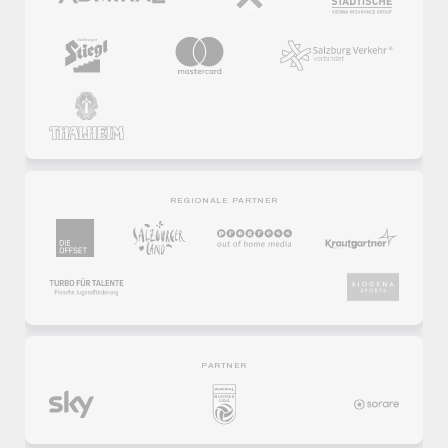
REGIONALE PARTNER
PARTNER