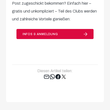
Post zugeschickt bekommen? Einfach hier –
gratis und unkompliziert – Teil des Clubs werden
und zahlreiche Vorteile genießen:
INFOS & ANMELDUNG
Diesen Artikel teilen:
Tweet