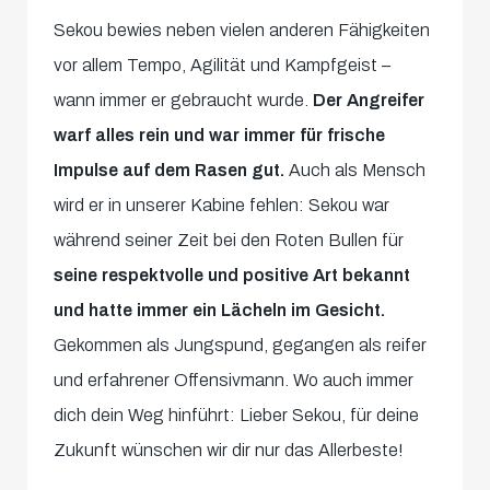
Sekou bewies neben vielen anderen Fähigkeiten
vor allem Tempo, Agilität und Kampfgeist –
wann immer er gebraucht wurde.
Der Angreifer
warf alles rein und war immer für frische
Impulse auf dem Rasen gut.
Auch als Mensch
wird er in unserer Kabine fehlen: Sekou war
während seiner Zeit bei den Roten Bullen für
seine respektvolle und positive Art bekannt
und hatte immer ein Lächeln im Gesicht.
Gekommen als Jungspund, gegangen als reifer
und erfahrener Offensivmann. Wo auch immer
dich dein Weg hinführt: Lieber Sekou, für deine
Zukunft wünschen wir dir nur das Allerbeste!