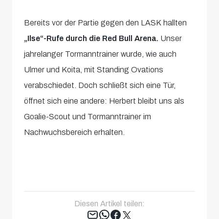
Bereits vor der Partie gegen den LASK hallten
„Ilse“-Rufe durch die Red Bull Arena.
Unser
jahrelanger Tormanntrainer wurde, wie auch
Ulmer und Koita, mit Standing Ovations
verabschiedet. Doch schließt sich eine Tür,
öffnet sich eine andere: Herbert bleibt uns als
Goalie-Scout und Tormanntrainer im
Nachwuchsbereich erhalten.
Diesen Artikel teilen:
Tweet