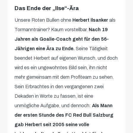
Das Ende der „Ilse“-Ära
Unsere Roten Bullen ohne
Herbert Ilsanker
als
Tormanntrainer? Kaum vorstellbar.
Nach 19
Jahren als Goalie-Coach geht für den 56-
Jährigen eine Ära zu Ende.
Seine Tätigkeit
beendet Herbert auf eigenen Wunsch, und doch
wird es ein ungewohntes Bild sein, ihn nicht
mehr gemeinsam mit dem Profiteam zu sehen.
Sein Erbrachtes in den vergangenen zwei
Dekaden in Worte zu fassen, ist eine
unmögliche Aufgabe, und dennoch:
Als Mann
der ersten Stunde des FC Red Bull Salzburg
gab Herbert seit 2005 seine volle