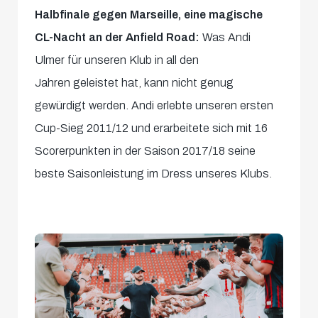
Halbfinale gegen Marseille, eine magische
CL-Nacht an der Anfield Road:
Was Andi
Ulmer für unseren Klub in all den
Jahren geleistet hat, kann nicht genug
gewürdigt werden. Andi erlebte unseren ersten
Cup-Sieg 2011/12 und erarbeitete sich mit 16
Scorerpunkten in der Saison 2017/18 seine
beste Saisonleistung im Dress unseres Klubs.