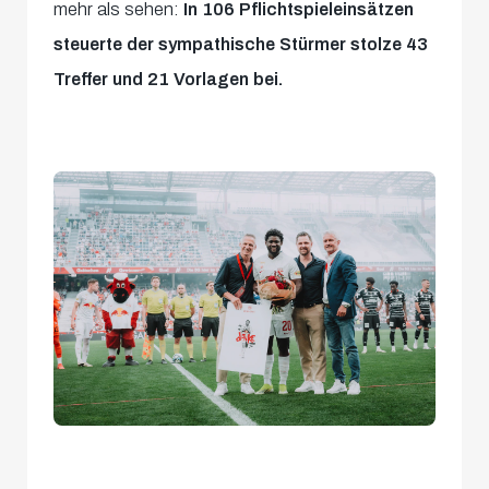
mehr als sehen:
In 106 Pflichtspieleinsätzen
steuerte der sympathische Stürmer stolze 43
Treffer und 21 Vorlagen bei.