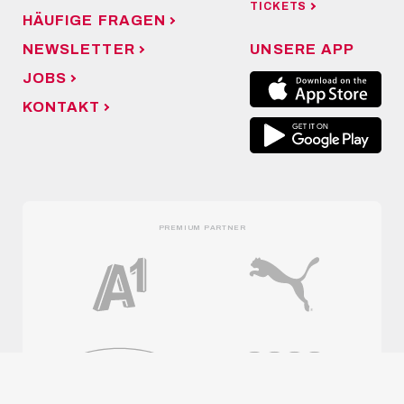
TICKETS
HÄUFIGE FRAGEN
NEWSLETTER
UNSERE APP
JOBS
KONTAKT
PREMIUM PARTNER