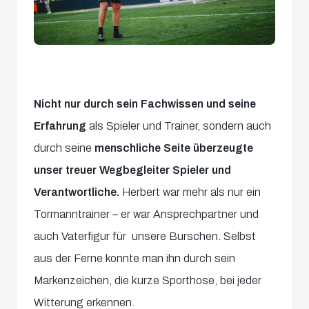
Nicht nur durch sein Fachwissen und seine
Erfahrung
als Spieler und Trainer, sondern auch
durch seine
menschliche Seite überzeugte
unser treuer Wegbegleiter Spieler und
Verantwortliche.
Herbert war mehr als nur ein
Tormanntrainer – er war Ansprechpartner und
auch Vaterfigur für unsere Burschen. Selbst
aus der Ferne konnte man ihn durch sein
Markenzeichen, die kurze Sporthose, bei jeder
Witterung erkennen.