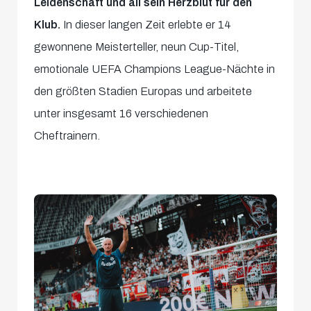
Leidenschaft und all sein Herzblut für den
Klub.
In dieser langen Zeit erlebte er 14
gewonnene Meisterteller, neun Cup-Titel,
emotionale UEFA Champions League-Nächte in
den größten Stadien Europas und arbeitete
unter insgesamt 16 verschiedenen
Cheftrainern.