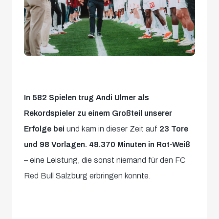
In 582 Spielen trug Andi Ulmer als
Rekordspieler zu einem Großteil unserer
Erfolge bei
und kam in dieser Zeit auf
23 Tore
und 98 Vorlagen. 48.370 Minuten in Rot-Weiß
– eine Leistung, die sonst niemand für den FC
Red Bull Salzburg erbringen konnte.