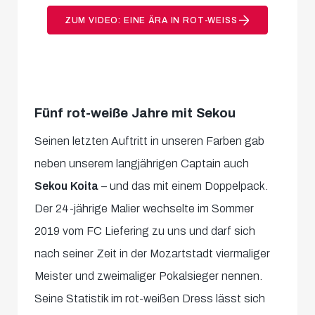
ZUM VIDEO: EINE ÄRA IN ROT-WEISS
Fünf rot-weiße Jahre mit Sekou
Seinen letzten Auftritt in unseren Farben gab
neben unserem langjährigen Captain auch
Sekou Koita
– und das mit einem Doppelpack.
Der 24-jährige Malier wechselte im Sommer
2019 vom FC Liefering zu uns und darf sich
nach seiner Zeit in der Mozartstadt viermaliger
Meister und zweimaliger Pokalsieger nennen.
Seine Statistik im rot-weißen Dress lässt sich