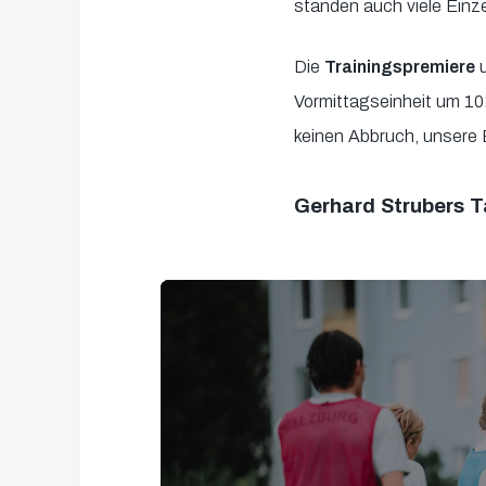
standen auch viele Ein
Die
Trainingspremiere
Vormittagseinheit um 10
keinen Abbruch, unsere 
Gerhard Strubers 