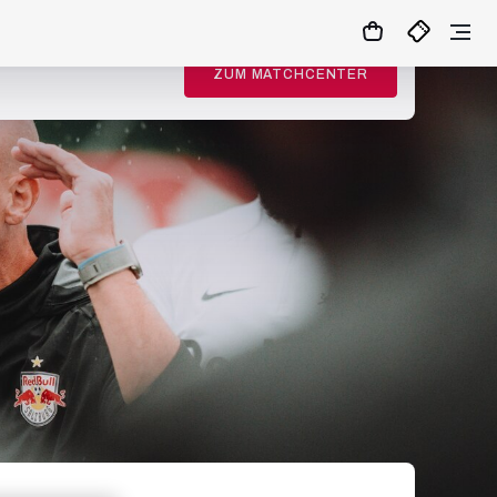
ZUM MATCHCENTER