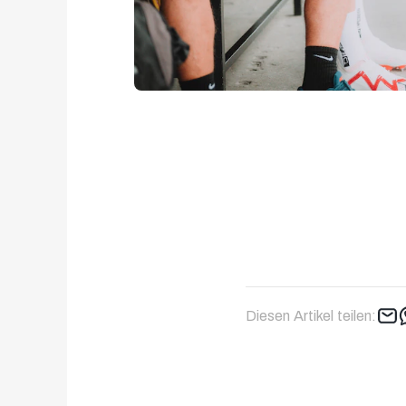
Diesen Artikel teilen: