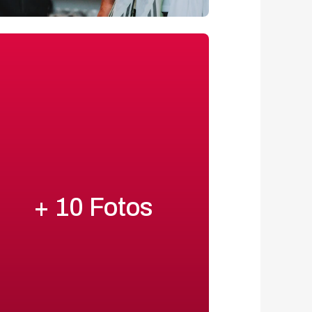
+ 10 Fotos