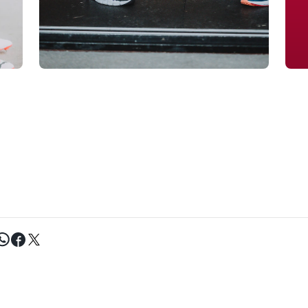
Tweet