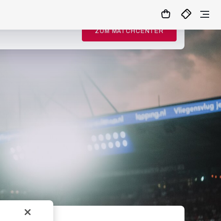
ZUM MATCHCENTER