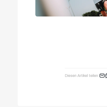
Diesen Artikel teilen: