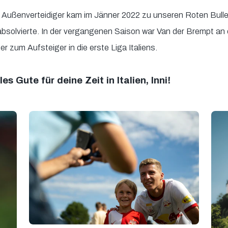
e Außenverteidiger kam im Jänner 2022 zu unseren Roten Bullen
bsolvierte. In der vergangenen Saison war Van der Brempt a
 er zum Aufsteiger in die erste Liga Italiens.
es Gute für deine Zeit in Italien, Inni!