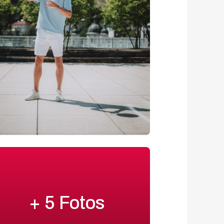
+ 5 Fotos