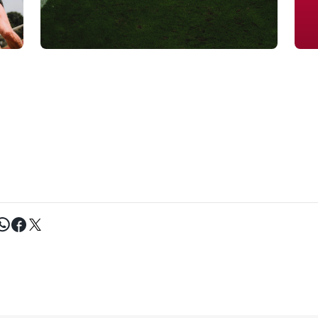
Tweet