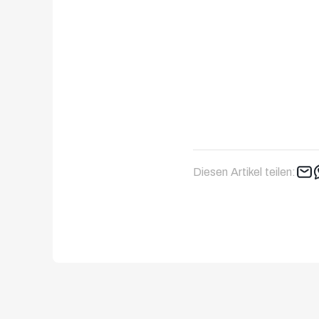
Diesen Artikel teilen: