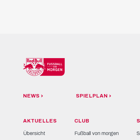
NEWS
SPIELPLAN
AKTUELLES
CLUB
S
Übersicht
Fußball von morgen
S