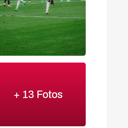
+ 13 Fotos