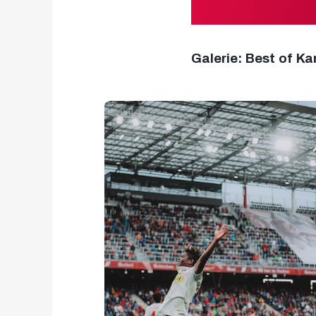
Galerie: Best of K