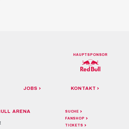
HAUPTSPONSOR
JOBS
KONTAKT
BULL ARENA
SUCHE
FANSHOP
t
TICKETS