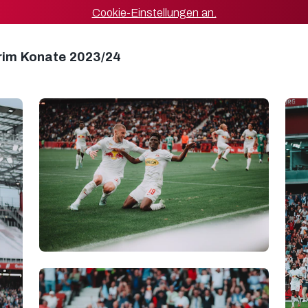
Cookie-Einstellungen an.
arim Konate 2023/24