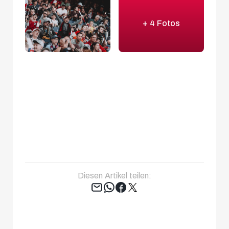
+ 4 Fotos
Diesen Artikel teilen:
Tweet