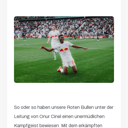
So oder so haben unsere Roten Bullen unter der
Leitung von Onur Cinel einen unermüdlichen
Kampfgeist bewiesen. Mit dem erkämpften