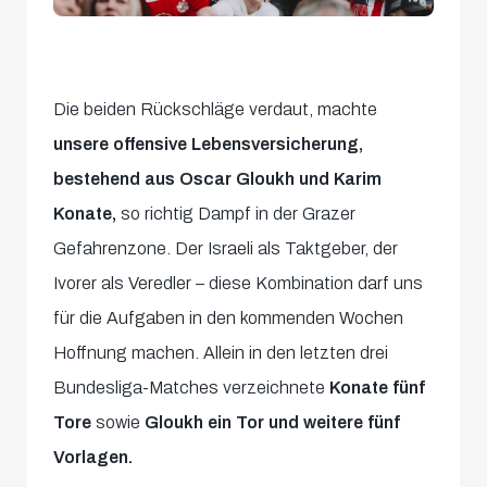
Die beiden Rückschläge verdaut, machte
unsere offensive Lebensversicherung,
bestehend aus Oscar Gloukh und Karim
Konate,
so richtig Dampf in der Grazer
Gefahrenzone. Der Israeli als Taktgeber, der
Ivorer als Veredler – diese Kombination darf uns
für die Aufgaben in den kommenden Wochen
Hoffnung machen. Allein in den letzten drei
Bundesliga-Matches verzeichnete
Konate fünf
Tore
sowie
Gloukh ein Tor und weitere fünf
Vorlagen.