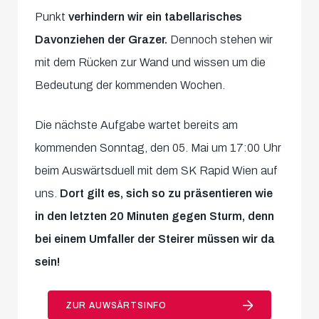
Punkt
verhindern wir ein tabellarisches
Davonziehen der Grazer.
Dennoch stehen wir
mit dem Rücken zur Wand und wissen um die
Bedeutung der kommenden Wochen.
Die nächste Aufgabe wartet bereits am
kommenden Sonntag, den 05. Mai um 17:00 Uhr
beim Auswärtsduell mit dem SK Rapid Wien auf
uns.
Dort gilt es, sich so zu präsentieren wie
in den letzten 20 Minuten gegen Sturm, denn
bei einem Umfaller der Steirer müssen wir da
sein!
ZUR AUWSÄRTSINFO