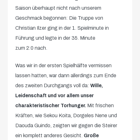
Saison überhaupt nicht nach unserem
Geschmack begonnen: Die Truppe von
Christian Ilzer ging in der 1. Spielminute in
Führung und legte in der 35. Minute
zum 2:0 nach.
Was wir in der ersten Spielhälfte vermissen
lassen hatten, war dann allerdings zum Ende
des zweiten Durchgangs voll da:
Wille,
Leidenschaft und vor allem unser
charakteristischer Torhunger.
Mit frischen
Kräften, wie Sekou Koita, Dorgeles Nene und
Daouda Guindo, zeigten wir gegen die Steirer
ein komplett anderes Gesicht.
Große