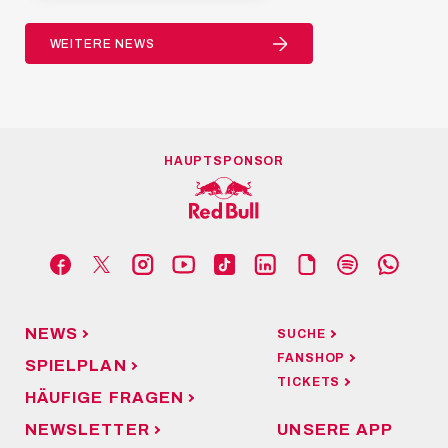
WEITERE NEWS
HAUPTSPONSOR
NEWS
SUCHE
FANSHOP
SPIELPLAN
TICKETS
HÄUFIGE FRAGEN
NEWSLETTER
UNSERE APP