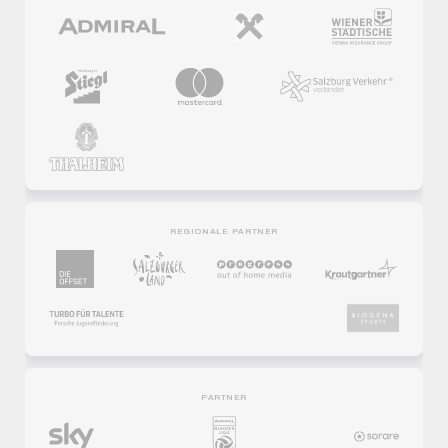
REGIONALE PARTNER
PARTNER