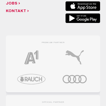
JOBS
KONTAKT
PREMIUM PARTNER
OFFICIAL PARTNER