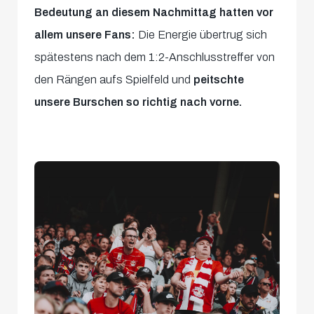
Bedeutung an diesem Nachmittag hatten vor
allem unsere Fans:
Die Energie übertrug sich
spätestens nach dem 1:2-Anschlusstreffer von
den Rängen aufs Spielfeld und
peitschte
unsere Burschen so richtig nach vorne.