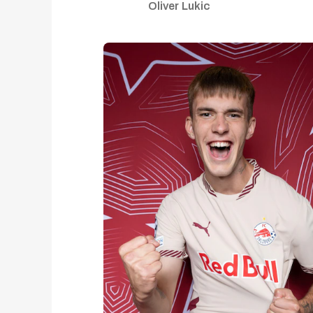
Oliver Lukic