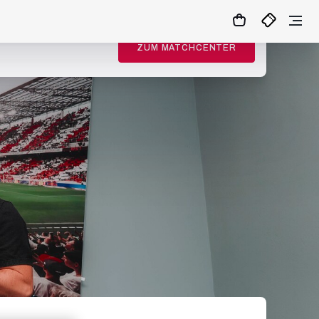
ZUM MATCHCENTER