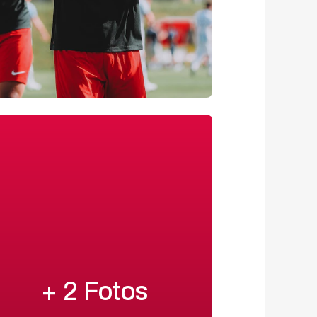
+ 2 Fotos