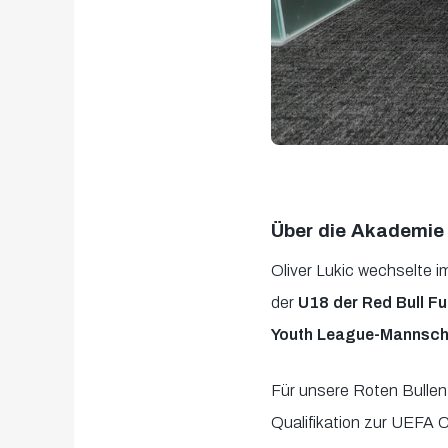
Über die Akademie
Oliver Lukic wechselte 
der
U18 der Red Bull F
Youth League-Mannsch
Für unsere Roten Bullen
Qualifikation zur UEFA