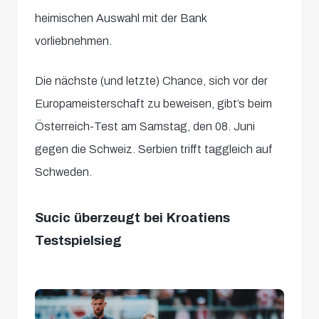
heimischen Auswahl mit der Bank
vorliebnehmen.
Die nächste (und letzte) Chance, sich vor der
Europameisterschaft zu beweisen, gibt’s beim
Österreich-Test am Samstag, den 08. Juni
gegen die Schweiz. Serbien trifft taggleich auf
Schweden.
Sucic überzeugt bei Kroatiens
Testspielsieg