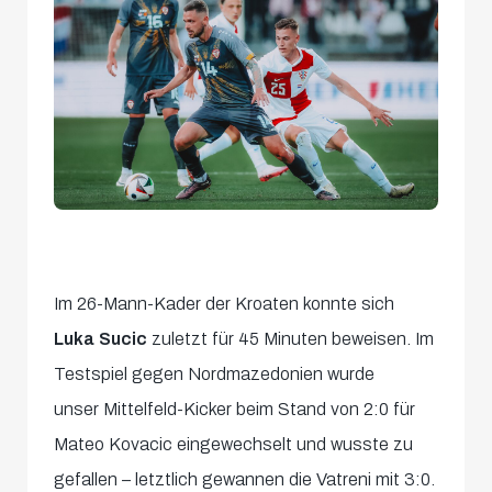
Im 26-Mann-Kader der Kroaten konnte sich
Luka Sucic
zuletzt für 45 Minuten beweisen. Im
Testspiel gegen Nordmazedonien wurde
unser Mittelfeld-Kicker beim Stand von 2:0 für
Mateo Kovacic eingewechselt und wusste zu
gefallen – letztlich gewannen die Vatreni mit 3:0.