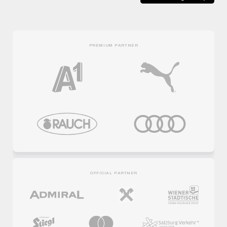
PREMIUM PARTNER
OFFICIAL PARTNER