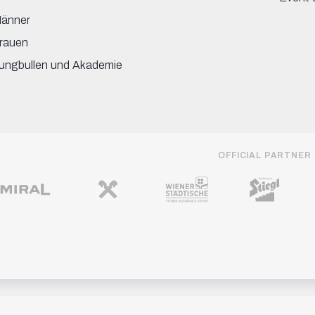
änner
rauen
ungbullen und Akademie
OFFICIAL PARTNER