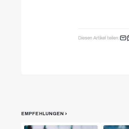
Diesen Artikel teilen:
EMPFEHLUNGEN