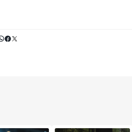
Tweet