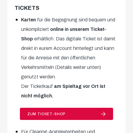
TICKETS
Karten
für die Begegnung sind bequem und
unkompliziert
online in unserem Ticket-
Shop
erhältlich. Das digitale Ticket ist damit
direkt in eurem Account hinterlegt und kann
für die Anreise mit den öffentlichen
Verkehrsmitteln (Details weiter unten)
genutzt werden.
Der Ticketkauf
am Spieltag vor Ort ist
nicht möglich.
ZUM TICKET-SHOP
Für Clearing-Angelegenheiten und