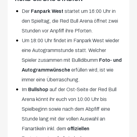
Der
Fanpark West
startet um 16:00 Uhr in
den Spieltag, die Red Bull Arena öffnet zwei
Stunden vor Anpfiff ihre Pforten.
Um 18:00 Uhr findet im Fanpark West wieder
eine Autogrammstunde statt. Welcher
Spieler zusammen mit Bullidibumm
Foto- und
Autogrammwünsche
erfüllen wird, ist wie
immer eine Überraschung.
Im
Bullshop
auf der Ost-Seite der Red Bull
Arena könnt ihr euch von 10:00 Uhr bis
Spielbeginn sowie nach dem Abpfiff eine
Stunde lang mit der vollen Auswahl an
Fanartikeln inkl. dem
offiziellen