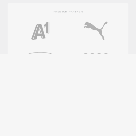
PREMIUM PARTNER
OFFICIAL PARTNER