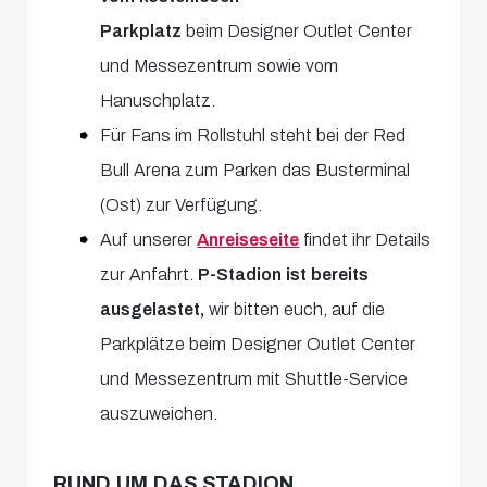
Parkplatz
beim Designer Outlet Center
und Messezentrum sowie vom
Hanuschplatz.
Für Fans im Rollstuhl steht bei der Red
Bull Arena zum Parken das Busterminal
(Ost) zur Verfügung.
Auf unserer
Anreiseseite
findet ihr Details
zur Anfahrt.
P-Stadion ist bereits
ausgelastet,
wir bitten euch, auf die
Parkplätze beim Designer Outlet Center
und Messezentrum mit Shuttle-Service
auszuweichen.
RUND UM DAS STADION