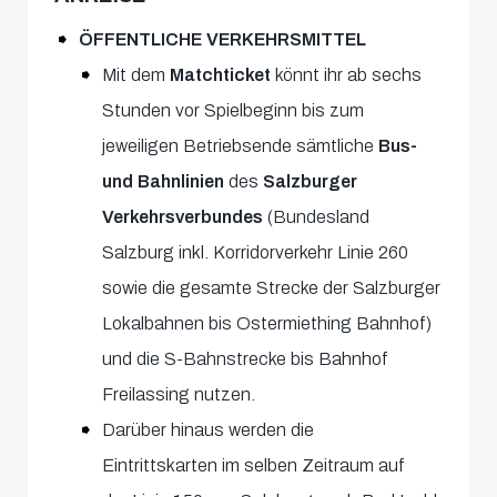
ÖFFENTLICHE VERKEHRSMITTEL
Mit dem
Matchticket
könnt ihr ab sechs
Stunden vor Spielbeginn bis zum
jeweiligen Betriebsende sämtliche
Bus-
und Bahnlinien
des
Salzburger
Verkehrsverbundes
(Bundesland
Salzburg inkl. Korridorverkehr Linie 260
sowie die gesamte Strecke der Salzburger
Lokalbahnen bis Ostermiething Bahnhof)
und die S-Bahnstrecke bis Bahnhof
Freilassing nutzen.
Darüber hinaus werden die
Eintrittskarten im selben Zeitraum auf