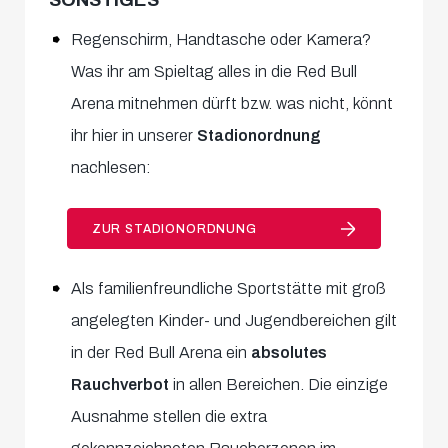
Regenschirm, Handtasche oder Kamera?
Was ihr am Spieltag alles in die Red Bull
Arena mitnehmen dürft bzw. was nicht, könnt
ihr hier in unserer
Stadionordnung
nachlesen:
ZUR STADIONORDNUNG
Als familienfreundliche Sportstätte mit groß
angelegten Kinder- und Jugendbereichen gilt
in der Red Bull Arena ein
absolutes
Rauchverbot
in allen Bereichen. Die einzige
Ausnahme stellen die extra