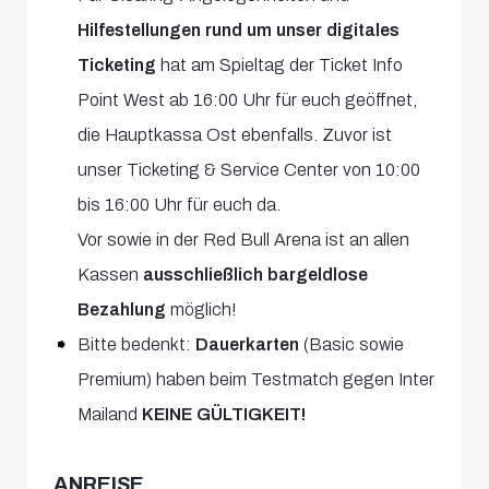
Hilfestellungen rund um unser digitales
Ticketing
hat am Spieltag der Ticket Info
Point West ab 16:00 Uhr für euch geöffnet,
die Hauptkassa Ost ebenfalls. Zuvor ist
unser Ticketing & Service Center von 10:00
bis 16:00 Uhr für euch da.
Vor sowie in der Red Bull Arena ist an allen
Kassen
ausschließlich bargeldlose
Bezahlung
möglich!
Bitte bedenkt:
Dauerkarten
(Basic sowie
Premium) haben beim Testmatch gegen Inter
Mailand
KEINE GÜLTIGKEIT!
ANREISE