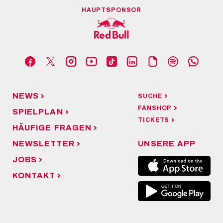
HAUPTSPONSOR
NEWS
SUCHE
FANSHOP
SPIELPLAN
TICKETS
HÄUFIGE FRAGEN
NEWSLETTER
UNSERE APP
JOBS
KONTAKT