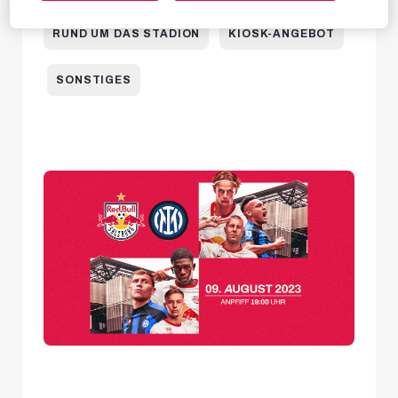
RUND UM DAS STADION
KIOSK-ANGEBOT
SONSTIGES