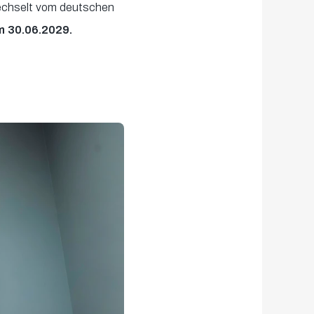
wechselt vom deutschen
m 30.06.2029.