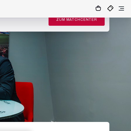
ZUM MATCHCENTER