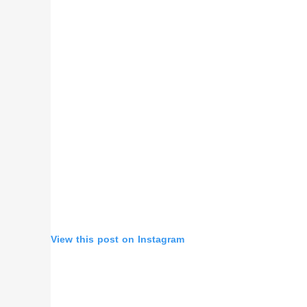
View this post on Instagram