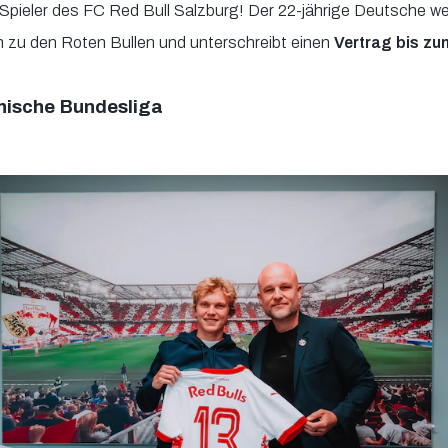
 Spieler des FC Red Bull Salzburg! Der 22-jährige Deutsche 
 zu den Roten Bullen und unterschreibt einen
Vertrag bis zu
chische Bundesliga