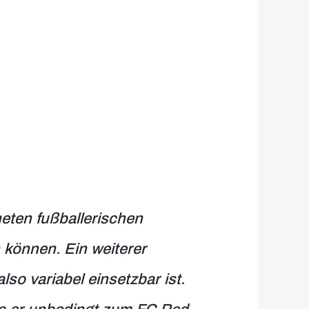
eten fußballerischen
 können. Ein weiterer
lso variabel einsetzbar ist.