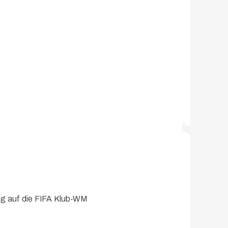
ung auf die FIFA Klub-WM