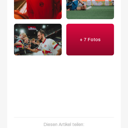
+ 7 Fotos
Diesen Artikel teilen: