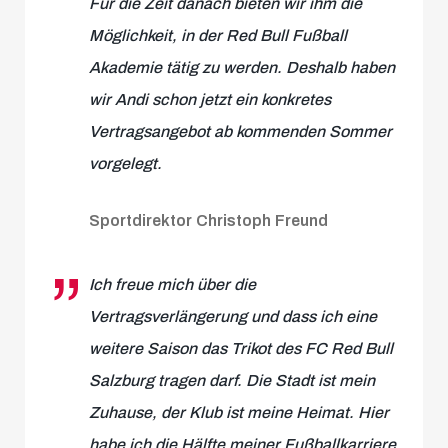
Für die Zeit danach bieten wir ihm die
Möglichkeit, in der Red Bull Fußball
Akademie tätig zu werden. Deshalb haben
wir Andi schon jetzt ein konkretes
Vertragsangebot ab kommenden Sommer
vorgelegt.
Sportdirektor Christoph Freund
Ich freue mich über die
Vertragsverlängerung und dass ich eine
weitere Saison das Trikot des FC Red Bull
Salzburg tragen darf. Die Stadt ist mein
Zuhause, der Klub ist meine Heimat. Hier
habe ich die Hälfte meiner Fußballkarriere