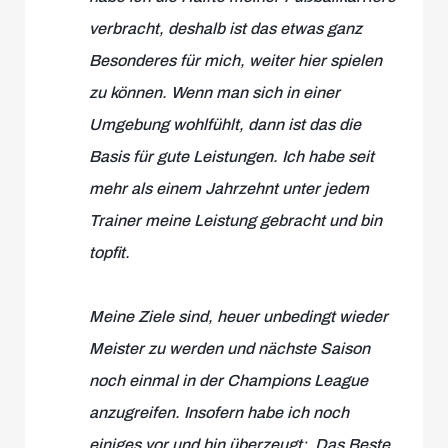
verbracht, deshalb ist das etwas ganz
Besonderes für mich, weiter hier spielen
zu können. Wenn man sich in einer
Umgebung wohlfühlt, dann ist das die
Basis für gute Leistungen. Ich habe seit
mehr als einem Jahrzehnt unter jedem
Trainer meine Leistung gebracht und bin
topfit.
Meine Ziele sind, heuer unbedingt wieder
Meister zu werden und nächste Saison
noch einmal in der Champions League
anzugreifen. Insofern habe ich noch
einiges vor und bin überzeugt: ‚Das Beste