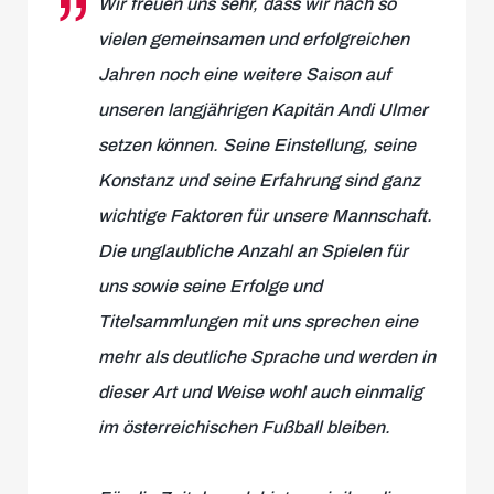
Wir freuen uns sehr, dass wir nach so
vielen gemeinsamen und erfolgreichen
Jahren noch eine weitere Saison auf
unseren langjährigen Kapitän Andi Ulmer
setzen können. Seine Einstellung, seine
Konstanz und seine Erfahrung sind ganz
wichtige Faktoren für unsere Mannschaft.
Die unglaubliche Anzahl an Spielen für
uns sowie seine Erfolge und
Titelsammlungen mit uns sprechen eine
mehr als deutliche Sprache und werden in
dieser Art und Weise wohl auch einmalig
im österreichischen Fußball bleiben.