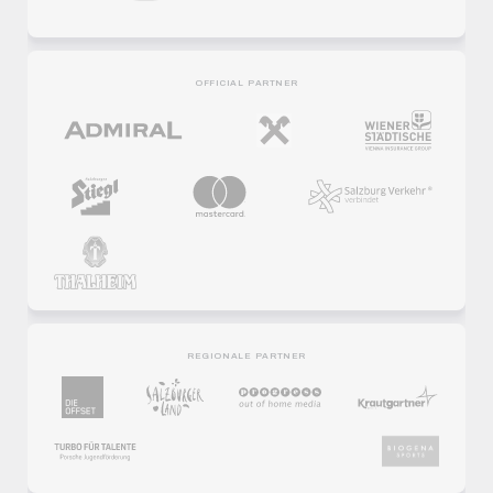
OFFICIAL PARTNER
REGIONALE PARTNER