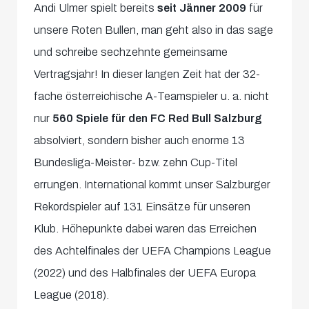
Andi Ulmer spielt bereits
seit Jänner 2009
für
unsere Roten Bullen, man geht also in das sage
und schreibe sechzehnte gemeinsame
Vertragsjahr! In dieser langen Zeit hat der 32-
fache österreichische A-Teamspieler u. a. nicht
nur
560 Spiele für den FC Red Bull Salzburg
absolviert, sondern bisher auch enorme 13
Bundesliga-Meister- bzw. zehn Cup-Titel
errungen. International kommt unser Salzburger
Rekordspieler auf 131 Einsätze für unseren
Klub. Höhepunkte dabei waren das Erreichen
des Achtelfinales der UEFA Champions League
(2022) und des Halbfinales der UEFA Europa
League (2018).