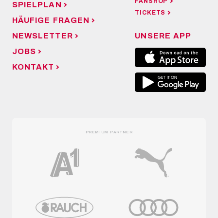
FANSHOP
SPIELPLAN
TICKETS
HÄUFIGE FRAGEN
NEWSLETTER
UNSERE APP
JOBS
KONTAKT
PREMIUM PARTNER