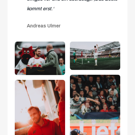
kommt erst.‘
Andreas Ulmer