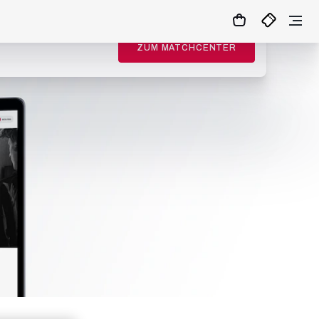
ZUM MATCHCENTER